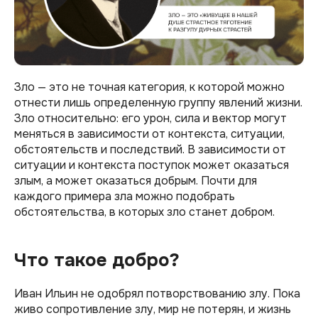
Зло — это не точная категория, к которой можно
отнести лишь определенную группу явлений жизни.
Зло относительно: его урон, сила и вектор могут
меняться в зависимости от контекста, ситуации,
обстоятельств и последствий. В зависимости от
ситуации и контекста поступок может оказаться
злым, а может оказаться добрым. Почти для
каждого примера зла можно подобрать
обстоятельства, в которых зло станет добром.
Что такое добро?
Иван Ильин не одобрял потворствованию злу. Пока
живо сопротивление злу, мир не потерян, и жизнь