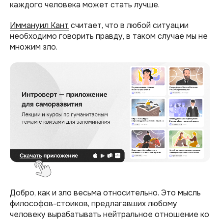
каждого человека может стать лучше.
Иммануил Кант
считает, что в любой ситуации
необходимо говорить правду, в таком случае мы не
множим зло.
Добро, как и зло весьма относительно. Это мысль
философов-стоиков, предлагавших любому
человеку вырабатывать нейтральное отношение ко