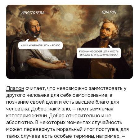
Платон
считает, что невозможно заимствовать у
другого человека для себя самопознание, а
познание своей цели и есть высшее благо для
человека. Добро, как и зло, — неотъемлемая
категория жизни. Добро относительно и не
абсолютно. В некоторых моментах случайность
может перевернуть моральный итог поступка, для
таких случаев есть особые термины, например, —