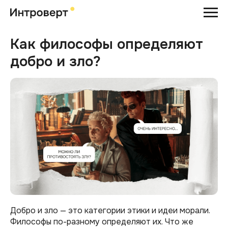
Как философы определяют
добро и зло?
Добро и зло — это категории этики и идеи морали.
Философы по-разному определяют их. Что же