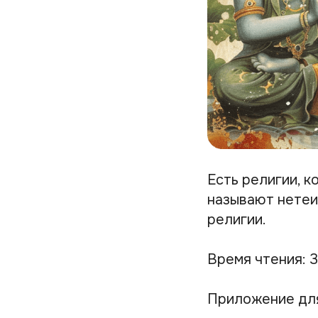
Есть религии, 
называют нетеи
религии.
Время чтения: 3
Приложение дл