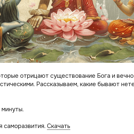
которые отрицают существование Бога и вечно
стическими. Рассказываем, какие бывают нет
 минуты.
я саморазвития.
Скачать