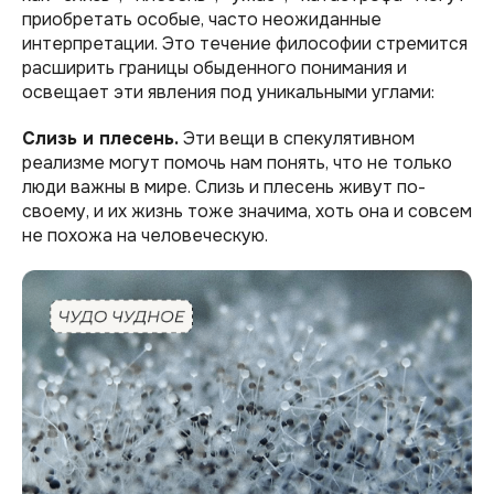
приобретать особые, часто неожиданные
интерпретации. Это течение философии стремится
расширить границы обыденного понимания и
освещает эти явления под уникальными углами:
Слизь и плесень.
Эти вещи в спекулятивном
реализме могут помочь нам понять, что не только
люди важны в мире. Слизь и плесень живут по-
своему, и их жизнь тоже значима, хоть она и совсем
не похожа на человеческую.