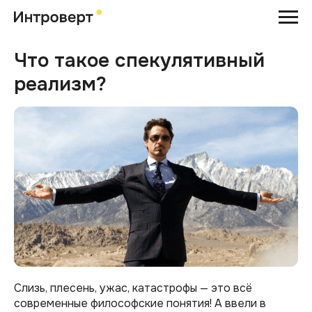
Что такое спекулятивный
реализм?
Слизь, плесень, ужас, катастрофы — это всё
современные философские понятия! А ввели в