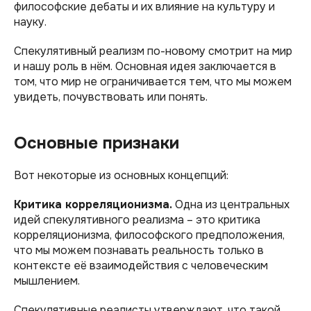
философские дебаты и их влияние на культуру и
науку.
Спекулятивный реализм по-новому смотрит на мир
и нашу роль в нём. Основная идея заключается в
том, что мир не ограничивается тем, что мы можем
увидеть, почувствовать или понять.
Основные признаки
Вот некоторые из основных концепций:
Критика корреляционизма.
Одна из центральных
идей спекулятивного реализма – это критика
корреляционизма, философского предположения,
что мы можем познавать реальность только в
контексте её взаимодействия с человеческим
мышлением.
Спекулятивные реалисты утверждают, что такой