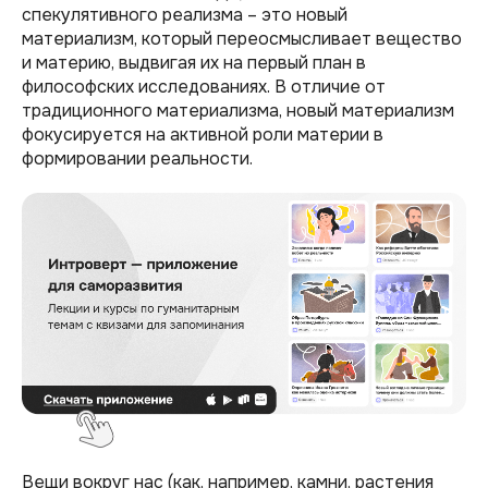
спекулятивного реализма – это новый
материализм, который переосмысливает вещество
и материю, выдвигая их на первый план в
философских исследованиях. В отличие от
традиционного материализма, новый материализм
фокусируется на активной роли материи в
формировании реальности.
Вещи вокруг нас (как, например, камни, растения