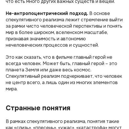
что есть много других важных существ и вещей.
Не-антропоцентрический подход.
В основе
спекулятивного реализма лежит стремление выйти
за рамки чисто человеческой перспективы и понять
мир в более широком, вселенском масштабе,
признавая значимость и автономию
нечеловеческих процессов и сущностей.
Это как сказать, что в фильме главный герой не
всегда человек. Может быть, главный герой – это
планета Земля или даже весь космос.
Спекулятивный реализм подчеркивает, что человек
не центр всего, а лишь один из многих элементов
мира.
Странные понятия
В рамках спекулятивного реализма, понятия такие
как «слизь», «плесень», «ужас», «катастрофа» могут