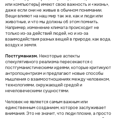
или компьютеры) имеют свою важность и «жизнь»,
даже если они не живые в обычном понимании.
Вещи влияют на наш мир так же, как и люди или
животные, и что мы должны об этом помнить.
Например, изменение климата происходит не
только из-за действий людей, но и из-за
взаимодействия разных вещей в природе, как вода,
воздух и земля.
Постгуманизм.
Некоторые аспекты
спекулятивного реализма пересекаются с
постгуманистическими идеями, которые критикуют
антропоцентризм и предлагают новые способы
мышления о взаимоотношениях между человеком,
технологиями, окружающей средой и
нечеловеческими сущностями.
Человек не является самым важным или
единственным созданием, которое заслуживает
внимания. Это не значит, что люди плохие, а просто