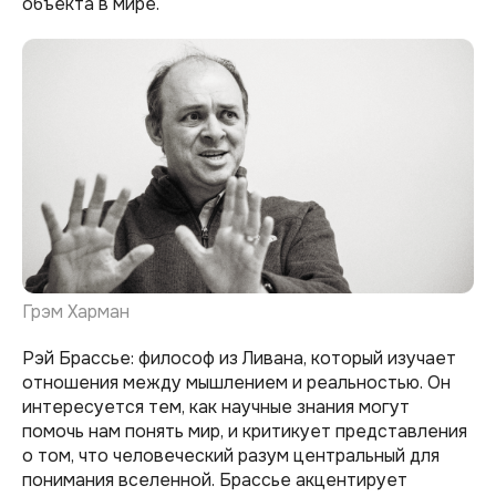
объекта в мире.
Грэм Харман
Рэй Брассье: философ из Ливана, который изучает
отношения между мышлением и реальностью. Он
интересуется тем, как научные знания могут
помочь нам понять мир, и критикует представления
о том, что человеческий разум центральный для
понимания вселенной. Брассье акцентирует