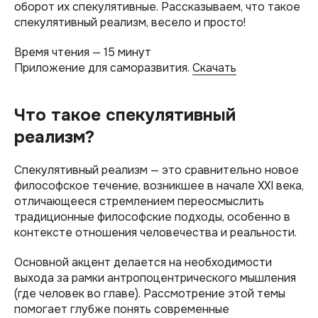
оборот их спекулятивные. Рассказываем, что такое
спекулятивный реализм, весело и просто!
Время чтения — 15 минут
Приложение для саморазвития.
Скачать
Что такое спекулятивный
реализм?
Спекулятивный реализм — это сравнительно новое
философское течение, возникшее в начале XXI века,
отличающееся стремлением переосмыслить
традиционные философские подходы, особенно в
контексте отношения человечества и реальности.
Основной акцент делается на необходимости
выхода за рамки антропоцентрического мышления
(где человек во главе). Рассмотрение этой темы
помогает глубже понять современные