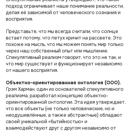
подход ограничивает наше понимание реальности,
делая её зависимой от человеческого сознания и
восприятия.
Представьте, что мы всегда считали, что солнце
встает потому, что петух кричит на рассвете. Это
похоже на мысль, что мы можем понять мир только
через наш собственный опыт или мышление.
Спекулятивный реализм говорит, что это не так, и
что мир существует и функционирует независимо
от нашего восприятия.
Объектно-ориентированная онтология (ООО).
Грэм Харман, один из основателей спекулятивного
реализма, разработал концепцию объектно-
ориентированной онтологии. Эта идея утверждает,
что все объекты (не только человеческие, но и
неодушевлённые, а также абстрактные) обладают
своей уникальной «бытийностью» и
взаимодействуют друг с другом независимо от