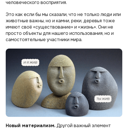
человеческого восприятия.
Это как если бы мы сказали, что не только люди или
животные важны, но и камни, реки, деревья тоже
имеют своё «существование» и «жизнь». Они не
просто объекты для нашего использования, но и
самостоятельные участники мира.
Новый материализм.
Другой важный элемент