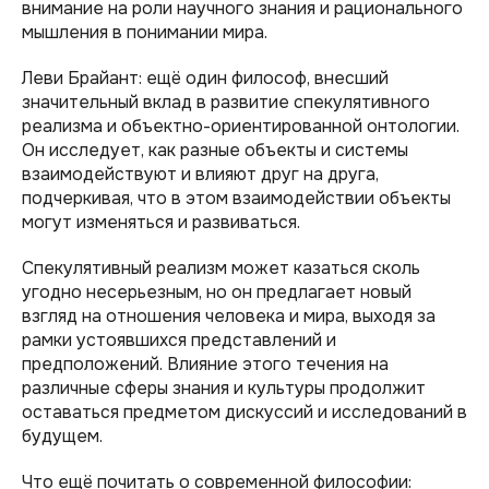
внимание на роли научного знания и рационального
мышления в понимании мира.
Леви Брайант: ещё один философ, внесший
значительный вклад в развитие спекулятивного
реализма и объектно-ориентированной онтологии.
Он исследует, как разные объекты и системы
взаимодействуют и влияют друг на друга,
подчеркивая, что в этом взаимодействии объекты
могут изменяться и развиваться.
Спекулятивный реализм может казаться сколь
угодно несерьезным, но он предлагает новый
взгляд на отношения человека и мира, выходя за
рамки устоявшихся представлений и
предположений. Влияние этого течения на
различные сферы знания и культуры продолжит
оставаться предметом дискуссий и исследований в
будущем.
Что ещё почитать о современной философии: