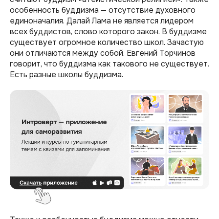
особенность буддизма — отсутствие духовного
единоначалия. Далай Лама не является лидером
всех буддистов, слово которого закон. В буддизме
существует огромное количество школ. Зачастую
они отличаются между собой. Евгений Торчинов
говорит, что буддизма как такового не существует.
Есть разные школы буддизма.