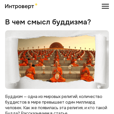
В чем смысл буддизма?
Буддизм — одна из мировых религий, количество
буддистов в мире превышает один миллиард
человек. Как же появилась эта религия, и кто такой
Будда? Рассказываем в статье.