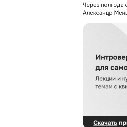
Через полгода 
Александр Менш