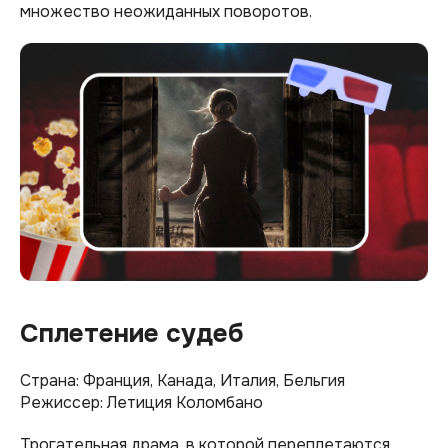
множество неожиданных поворотов.
Сплетение судеб
Страна: Франция, Канада, Италия, Бельгия
Режиссер: Летиция Коломбано
Трогательная драма, в которой переплетаются