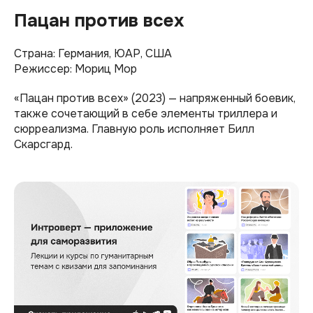
Пацан против всех
Страна: Германия, ЮАР, США
Режиссер: Мориц Мор
«Пацан против всех» (2023) — напряженный боевик,
также сочетающий в себе элементы триллера и
сюрреализма. Главную роль исполняет Билл
Скарсгард.