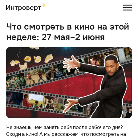
Что смотреть в кино на этой
неделе: 27 мая–2 июня
Не знаешь, чем занять себя после рабочего дня?
Сходи в кино! А мы расскажем, что посмотреть на