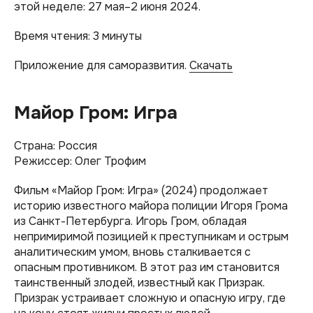
этой неделе: 27 мая–2 июня 2024.
Время чтения: 3 минуты
Приложение для саморазвития.
Скачать
Майор Гром: Игра
Страна: Россия
Режиссер: Олег Трофим
Фильм «Майор Гром: Игра» (2024) продолжает
историю известного майора полиции Игоря Грома
из Санкт-Петербурга. Игорь Гром, обладая
непримиримой позицией к преступникам и острым
аналитическим умом, вновь сталкивается с
опасным противником. В этот раз им становится
таинственный злодей, известный как Призрак.
Призрак устраивает сложную и опасную игру, где