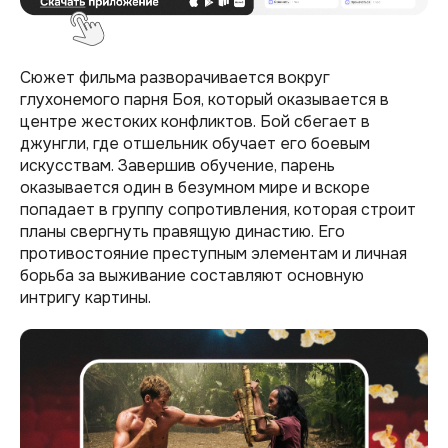
Сюжет фильма разворачивается вокруг
глухонемого парня Боя, который оказывается в
центре жестоких конфликтов. Бой сбегает в
джунгли, где отшельник обучает его боевым
искусствам. Завершив обучение, парень
оказывается один в безумном мире и вскоре
попадает в группу сопротивления, которая строит
планы свергнуть правящую династию. Его
противостояние преступным элементам и личная
борьба за выживание составляют основную
интригу картины.