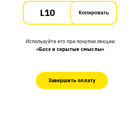
L10
Копировать
Используйте его при покупке лекции:
«Босх и скрытые смыслы»
Завершить оплату