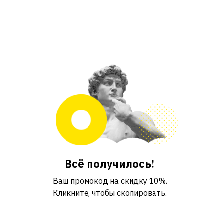
Всё получилось!
Ваш промокод на скидку 10%.
Кликните, чтобы скопировать.