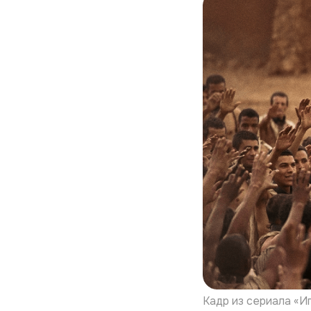
Кадр из сериала «И