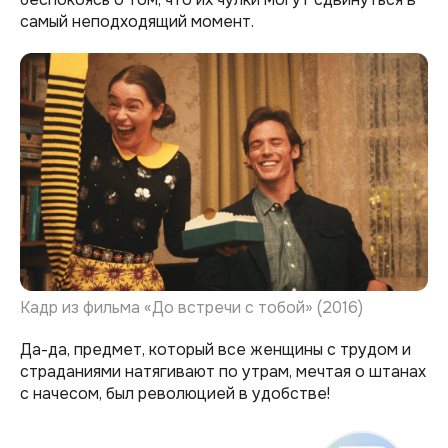
самый неподходящий момент.
Кадр из фильма «До встречи с тобой» (2016)
Да-да, предмет, который все женщины с трудом и
страданиями натягивают по утрам, мечтая о штанах
с начесом, был революцией в удобстве!