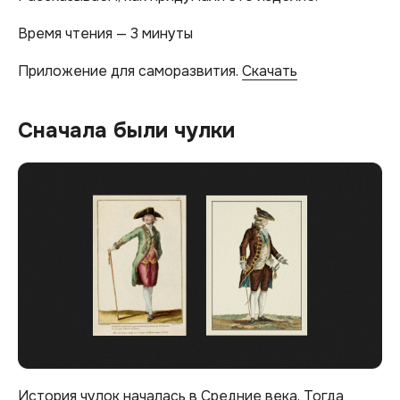
Время чтения — 3 минуты
Приложение для саморазвития.
Скачать
Сначала были чулки
История чулок началась в Средние века. Тогда