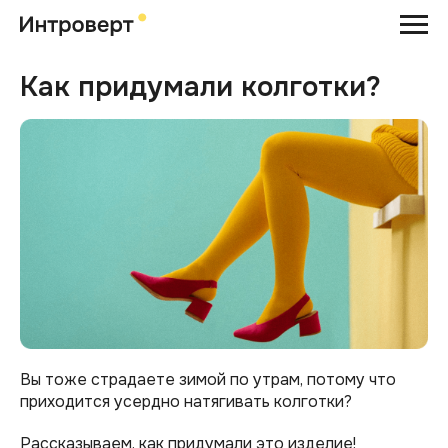
Как придумали колготки?
Вы тоже страдаете зимой по утрам, потому что
приходится усердно натягивать колготки?
Рассказываем, как придумали это изделие!