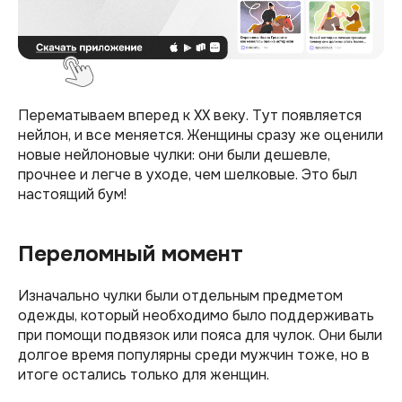
Перематываем вперед к XX веку. Тут появляется
нейлон, и все меняется. Женщины сразу же оценили
новые нейлоновые чулки: они были дешевле,
прочнее и легче в уходе, чем шелковые. Это был
настоящий бум!
Переломный момент
Изначально чулки были отдельным предметом
одежды, который необходимо было поддерживать
при помощи подвязок или пояса для чулок. Они были
долгое время популярны среди мужчин тоже, но в
итоге остались только для женщин.