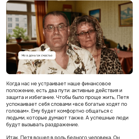
Когда нас не устраивает наше финансовое
положение, есть два пути: активные действия и
защита и избегание. Чтобы было проще жить, Петя
успокаивает себя словами «все богатые ходят по
головам». Ему будет комфортно общаться с
людьми, которые думают также. А успешные люди
будут вызывать раздражение.
Итак, Петя вошел в роль бедного человека. Он