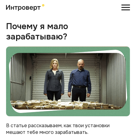
Почему я мало
зарабатываю?
В статье рассказываем, как твои установки
мешают тебе много зарабатывать.