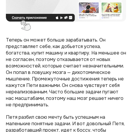
Теперь он может больше зарабатывать. Он
представляет себе, как добьется успеха,
богатства, купит машину и квартиру. На меньшее он
не согласен, поэтому отказывается от новых
возможностей, которые считает незначительными.
Он попал в ловушку мозга — дихотомическое
мышление. Промежуточные достижения теперь не
кажутся Пети важными. Он снова чувствует себя
нереализованным. Часто большие задачи пугают
нас масштабами, поэтому наш мозг решает ничего
не предпринимать.
Петя разбил свою мечту быть успешным на
маленькие понятные задачи. И вот довольный Петя,
разработавший проект, идет к боссу, чтобы