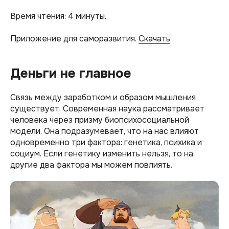
Время чтения: 4 минуты.
Приложение для саморазвития.
Скачать
Деньги не главное
Связь между заработком и образом мышления
существует. Современная наука рассматривает
человека через призму биопсихосоциальной
модели. Она подразумевает, что на нас влияют
одновременно три фактора: генетика, психика и
социум. Если генетику изменить нельзя, то на
другие два фактора мы можем повлиять.