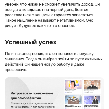
уверен, что никак не сможет увеличить доход. Он
всегда откладывает на черный день, боится
расставаться с вещами, старается запасаться.
Такое мышление называют негативизмом. Оно
рисует будущее как что-то опасное.
Успешный успех
Петя наконец понял, что он попался в ловушку
мышления. Тогда он выбрал пойти по пути активных
действий. Он нашел новую работу и даже
профессию.