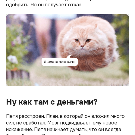
одобрить. Но он получает отказ.
Ну как там с деньгами?
Петя расстроен. План, в который он вложил много
сил, не сработал. Мозг подкидывает ему новое
искажение. Петя начинает думать, что он всегда