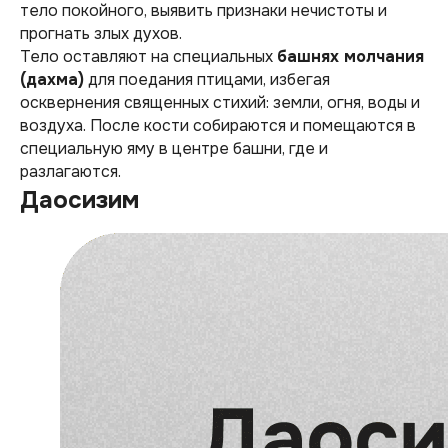
тело покойного, выявить признаки нечистоты и
прогнать злых духов.
Тело оставляют на специальных
башнях молчания
(дахма)
для поедания птицами, избегая
осквернения священных стихий: земли, огня, воды и
воздуха. После кости собираются и помещаются в
специальную яму в центре башни, где и
разлагаются.
Даосизим