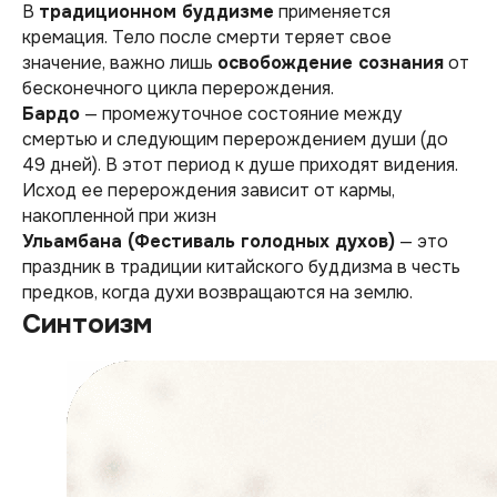
В
традиционном буддизме
применяется
кремация. Тело после смерти теряет свое
значение, важно лишь
освобождение сознания
от
бесконечного цикла перерождения.
Бардо
— промежуточное состояние между
смертью и следующим перерождением души (до
49 дней). В этот период к душе приходят видения.
Исход ее перерождения зависит от кармы,
накопленной при жизн
Ульамбана (Фестиваль голодных духов)
— это
праздник в традиции китайского буддизма в честь
предков, когда духи возвращаются на землю.
Синтоизм