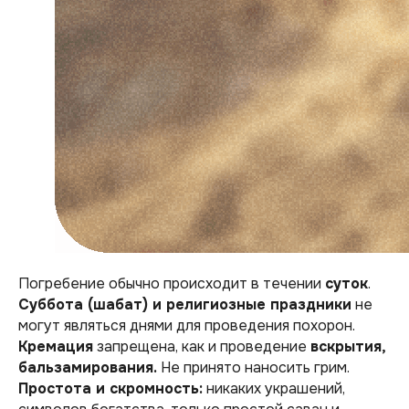
Погребение обычно происходит в течении
суток
.
Суббота (шабат) и религиозные праздники
не
могут являться днями для проведения похорон.
Кремация
запрещена, как и проведение
вскрытия,
бальзамирования.
Не принято наносить грим.
Простота и скромность:
никаких украшений,