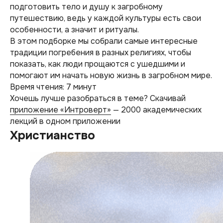
подготовить тело и душу к загробному
путешествию, ведь у каждой культуры есть свои
особенности, а значит и ритуалы.
В этом подборке мы собрали самые интересные
традиции погребения в разных религиях, чтобы
показать, как люди прощаются с ушедшими и
помогают им начать новую жизнь в загробном мире.
Время чтения: 7 минут
Хочешь лучше разобраться в теме? Скачивай
приложение «Интроверт»
— 2000 академических
лекций в одном приложении
Христианство