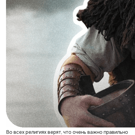
Во всех религиях верят, что очень важно правильно