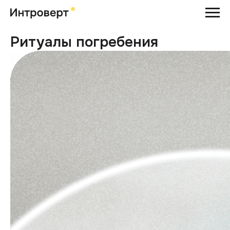
Ритуалы погребения