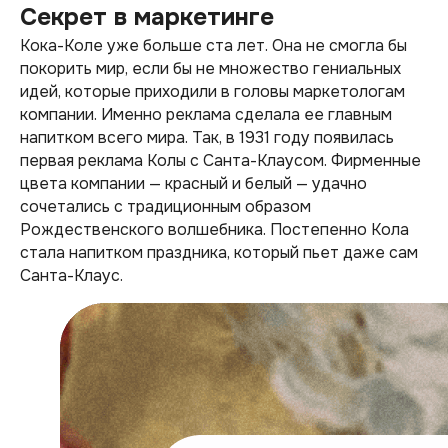
Секрет в маркетинге
Кока-Коле уже больше ста лет. Она не смогла бы
покорить мир, если бы не множество гениальных
идей, которые приходили в головы маркетологам
компании. Именно реклама сделала ее главным
напитком всего мира. Так, в 1931 году появилась
первая реклама Колы с Санта-Клаусом. Фирменные
цвета компании — красный и белый — удачно
сочетались с традиционным образом
Рождественского волшебника. Постепенно Кола
стала напитком праздника, который пьет даже сам
Санта-Клаус.