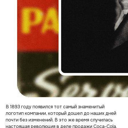
В 1893 году появился тот самый знаменитый
логотип компании, который дошел до наших дней
почти без изменений. В это же время случилась
настоящая революция в деле продажи Coca-Cola.