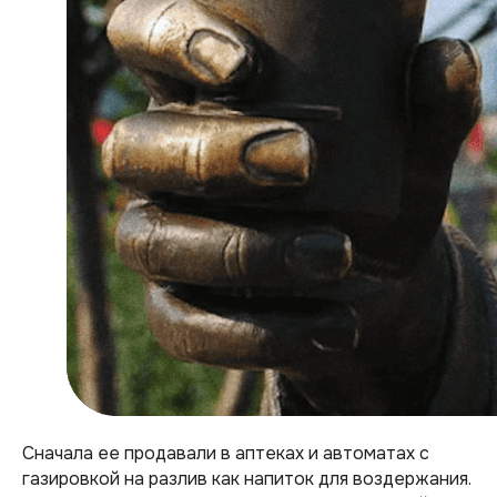
Сначала ее продавали в аптеках и автоматах с
газировкой на разлив как напиток для воздержания.