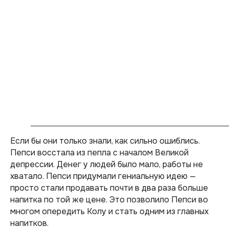
Если бы они только знали, как сильно ошиблись.
Пепси восстала из пепла с началом Великой
депрессии. Денег у людей было мало, работы не
хватало. Пепси придумали гениальную идею —
просто стали продавать почти в два раза больше
напитка по той же цене. Это позволило Пепси во
многом опередить Колу и стать одним из главных
напитков.