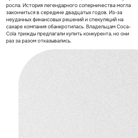
росла. История легендарного соперничества могла
закончиться в середине двадцатых годов. Из-за
неудачных финансовых решений и спекуляций на
сахаре компания обанкротилась. Владельцам Coca-
Cola трижды предлагали купить конкурента, но они
раз за разом отказывались.