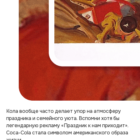
Кола вообще часто делает упор на атмосферу
праздника и семейного уюта. Вспомни хотя бы
легендарную рекламу «Праздник к нам приходит».
Coca-Cola стала символом американского образа
жизни.