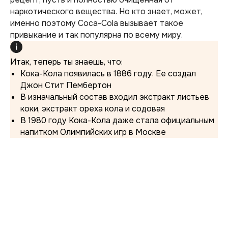
наркотического вещества. Но кто знает, может,
именно поэтому Coca-Cola вызывает такое
привыкание и так популярна по всему миру.
Итак, теперь ты знаешь, что:
Кока-Кола появилась в 1886 году. Ее создал
Джон Стит Пембертон
В изначальный состав входил экстракт листьев
коки, экстракт ореха кола и содовая
В 1980 году Кока-Кола даже стала официальным
напитком Олимпийских игр в Москве