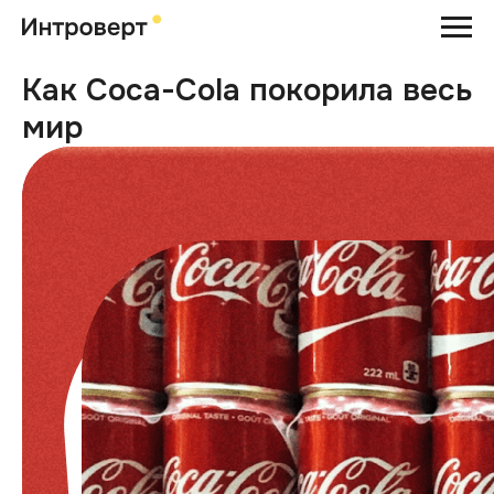
Как Coca-Cola покорила весь
мир