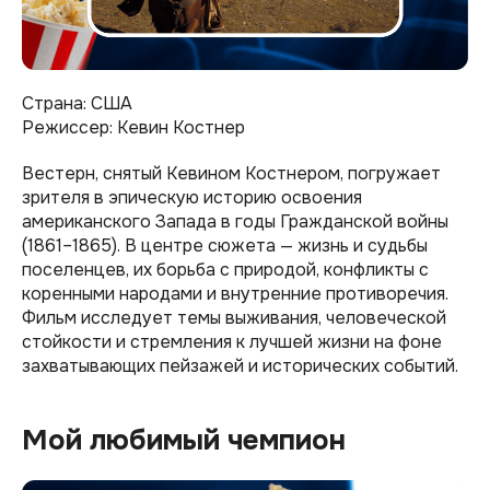
Страна: США
Режиссер: Кевин Костнер
Вестерн, снятый Кевином Костнером, погружает
зрителя в эпическую историю освоения
американского Запада в годы Гражданской войны
(1861–1865). В центре сюжета — жизнь и судьбы
поселенцев, их борьба с природой, конфликты с
коренными народами и внутренние противоречия.
Фильм исследует темы выживания, человеческой
стойкости и стремления к лучшей жизни на фоне
захватывающих пейзажей и исторических событий.
Мой любимый чемпион