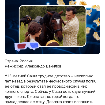
Страна: Россия
Режиссер: Александр Данилов
У 13-летней Саши трудное детство — несколько
лет назад в результате несчастного случая погиб
ее отец, который стал ее проводником в мир
конного спорта. Сейчас у Саши есть одни лучший
друг — конь Джонатан, который когда-то
принадлежал ее отцу. Девочка хочет исполнить