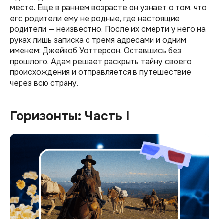
месте. Еще в раннем возрасте он узнает о том, что
его родители ему не родные, где настоящие
родители — неизвестно. После их смерти у него на
руках лишь записка с тремя адресами и одним
именем: Джейкоб Уоттерсон. Оставшись без
прошлого, Адам решает раскрыть тайну своего
происхождения и отправляется в путешествие
через всю страну.
Горизонты: Часть I