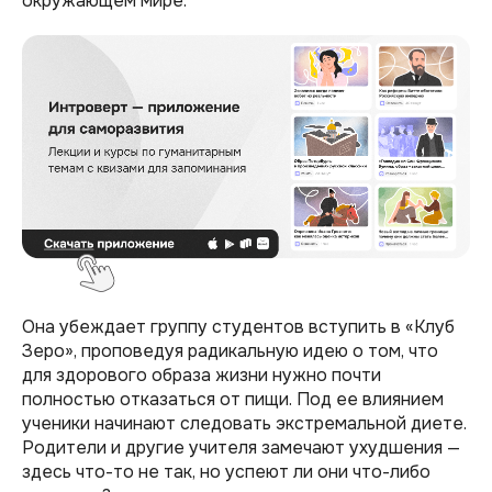
окружающем мире.
Она убеждает группу студентов вступить в «Клуб
Зеро», проповедуя радикальную идею о том, что
для здорового образа жизни нужно почти
полностью отказаться от пищи. Под ее влиянием
ученики начинают следовать экстремальной диете.
Родители и другие учителя замечают ухудшения —
здесь что-то не так, но успеют ли они что-либо