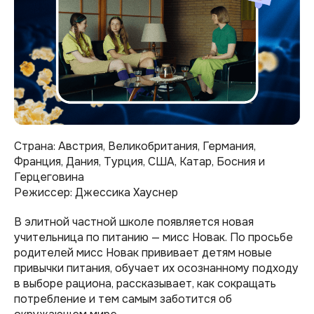
Страна: Австрия, Великобритания, Германия,
Франция, Дания, Турция, США, Катар, Босния и
Герцеговина
Режиссер: Джессика Хауснер
В элитной частной школе появляется новая
учительница по питанию — мисс Новак. По просьбе
родителей мисс Новак прививает детям новые
привычки питания, обучает их осознанному подходу
в выборе рациона, рассказывает, как сокращать
потребление и тем самым заботится об