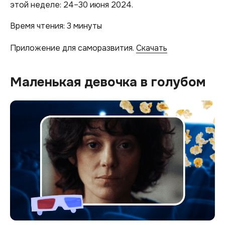
этой неделе: 24–30 июня 2024.
Время чтения: 3 минуты
Приложение для саморазвития.
Скачать
Маленькая девочка в голубом