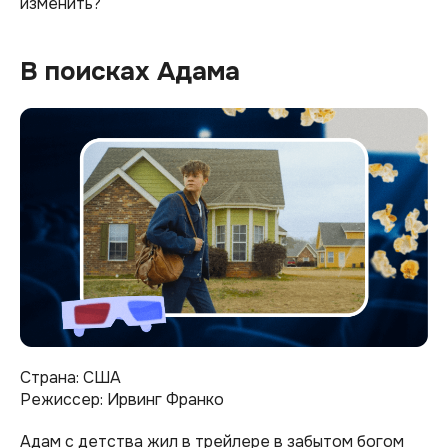
изменить?
В поисках Адама
Страна: США
Режиссер: Ирвинг Франко
Адам с детства жил в трейлере в забытом богом