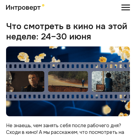
Что смотреть в кино на этой
неделе: 24–30 июня
Не знаешь, чем занять себя после рабочего дня?
Сходи в кино! А мы расскажем, что посмотреть на