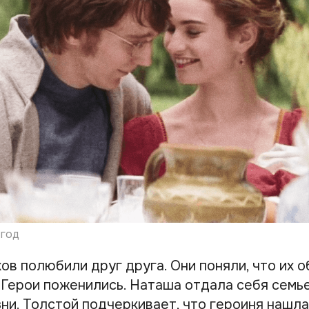
 год
ов полюбили друг друга. Они поняли, что их 
. Герои поженились. Наташа отдала себя семь
ни. Толстой подчеркивает, что героиня нашла