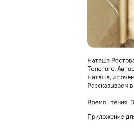
Наташа Ростова
Толстого. Автор
Наташа, и поче
Рассказываем в
Время чтения: 3
Приложение дл