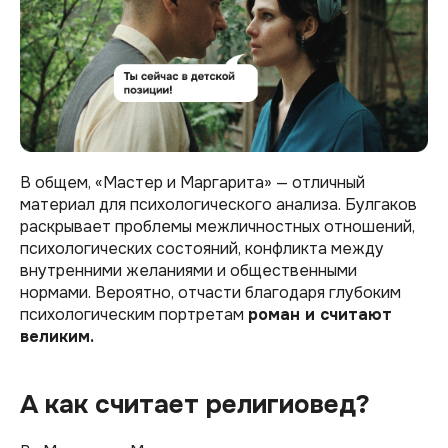
В общем, «Мастер и Маргарита» — отличный
материал для психологического анализа. Булгаков
раскрывает проблемы межличностных отношений,
психологических состояний, конфликта между
внутренними желаниями и общественными
нормами. Вероятно, отчасти благодаря глубоким
психологическим портретам
роман и считают
великим.
А как считает религиовед?