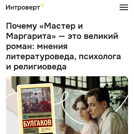
Почему «Мастер и
Маргарита» — это великий
роман: мнения
литературоведа, психолога
и религиоведа