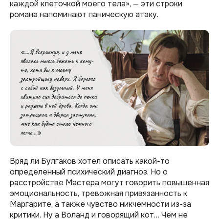
каждой клеточкой моего тела», — эти строки
романа напоминают паническую атаку.
Вряд ли Булгаков хотел описать какой-то
определенный психический диагноз. Но о
расстройстве Мастера могут говорить повышенная
эмоциональность, тревожная привязанность к
Маргарите, а также чувство никчемности из-за
критики. Ну а Воланд и говорящий кот… Чем не