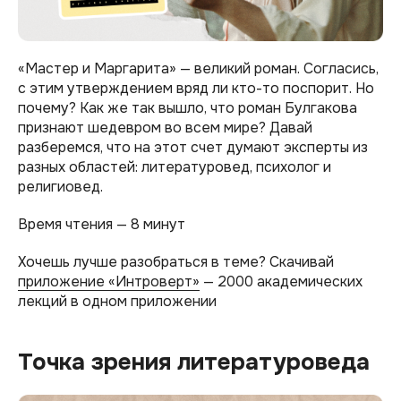
«Мастер и Маргарита» — великий роман. Согласись,
с этим утверждением вряд ли кто-то поспорит. Но
почему? Как же так вышло, что роман Булгакова
признают шедевром во всем мире? Давай
разберемся, что на этот счет думают эксперты из
разных областей: литературовед, психолог и
религиовед.
Время чтения — 8 минут
Хочешь лучше разобраться в теме? Скачивай
приложение «Интроверт»
— 2000 академических
лекций в одном приложении
Точка зрения литературоведа