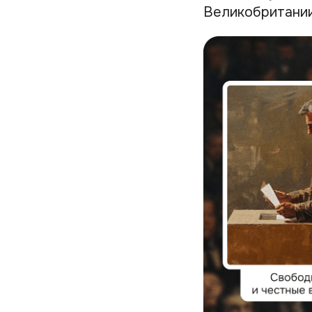
Великобритании