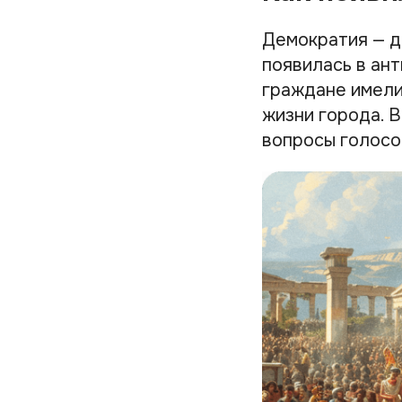
Демократия — д
появилась в ан
граждане имели
жизни города. 
вопросы голосо