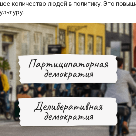
шее количество людей в политику. Это повыш
ультуру.