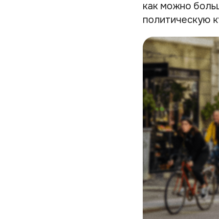
как можно боль
политическую к