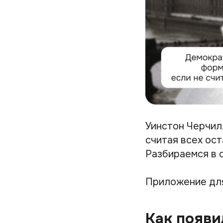
Уинстон Черчил
считая всех ост
Разбираемся в 
Приложение дл
Как появи