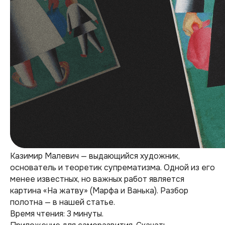
Казимир Малевич — выдающийся художник,
основатель и теоретик супрематизма. Одной из его
менее известных, но важных работ является
картина «На жатву» (Марфа и Ванька). Разбор
полотна — в нашей статье.
Время чтения: 3 минуты.