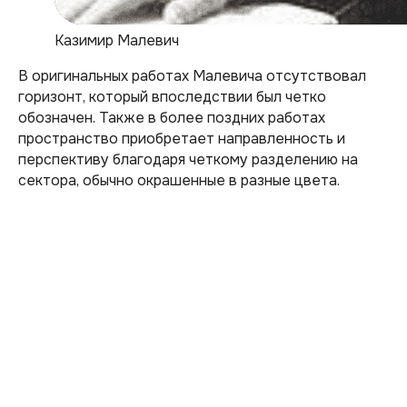
Казимир Малевич
В оригинальных работах Малевича отсутствовал
горизонт, который впоследствии был четко
обозначен. Также в более поздних работах
пространство приобретает направленность и
перспективу благодаря четкому разделению на
сектора, обычно окрашенные в разные цвета.