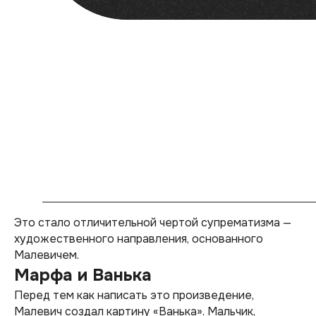
Это стало отличительной чертой супрематизма —
художественного направления, основанного
Малевичем.
Марфа и Ванька
Перед тем как написать это произведение,
Малевич создал картину «Ванька». Мальчик,