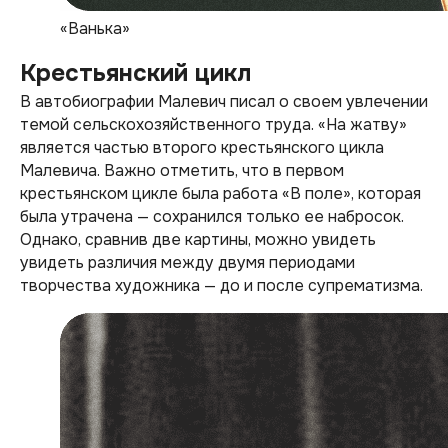
«Ванька»
Крестьянский цикл
В автобиографии Малевич писал о своем увлечении
темой сельскохозяйственного труда. «На жатву»
является частью второго крестьянского цикла
Малевича. Важно отметить, что в первом
крестьянском цикле была работа «В поле», которая
была утрачена — сохранился только ее набросок.
Однако, сравнив две картины, можно увидеть
увидеть различия между двумя периодами
творчества художника — до и после супрематизма.