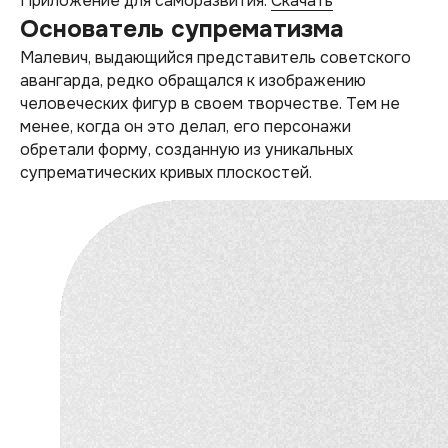
Приложение для саморазвития.
Скачать
Основатель супрематизма
Малевич, выдающийся представитель советского
авангарда, редко обращался к изображению
человеческих фигур в своем творчестве. Тем не
менее, когда он это делал, его персонажи
обретали форму, созданную из уникальных
супрематических кривых плоскостей.