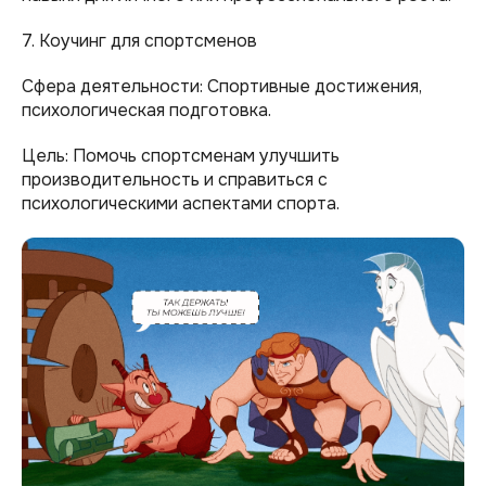
7. Коучинг для спортсменов
Сфера деятельности: Спортивные достижения,
психологическая подготовка.
Цель: Помочь спортсменам улучшить
производительность и справиться с
психологическими аспектами спорта.