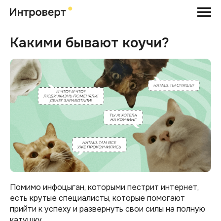
Какими бывают коучи?
Помимо инфоцыган, которыми пестрит интернет,
есть крутые специалисты, которые помогают
прийти к успеху и развернуть свои силы на полную
катушку.