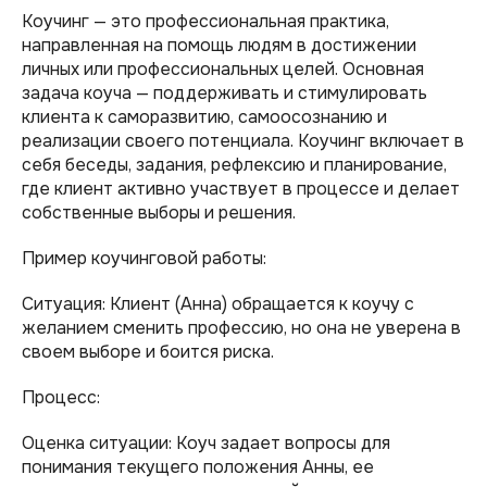
Коучинг — это профессиональная практика,
направленная на помощь людям в достижении
личных или профессиональных целей. Основная
задача коуча — поддерживать и стимулировать
клиента к саморазвитию, самоосознанию и
реализации своего потенциала. Коучинг включает в
себя беседы, задания, рефлексию и планирование,
где клиент активно участвует в процессе и делает
собственные выборы и решения.
Пример коучинговой работы:
Ситуация: Клиент (Анна) обращается к коучу с
желанием сменить профессию, но она не уверена в
своем выборе и боится риска.
Процесс:
Оценка ситуации: Коуч задает вопросы для
понимания текущего положения Анны, ее