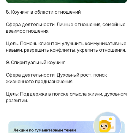
8. Коучинг в области отношений
Сфера деятельности: Личные отношения, семейные
взаимоотношения.
Цель: Помочь клиентам улучшить коммуникативные
навыки, разрешить конфликты, укрепить отношения.
9. Спиритуальный коучинг
Сфера деятельности: Духовный рост, поиск
жизненного предназначения.
Цель: Поддержка в поиске смысла жизни, духовном
развитии.