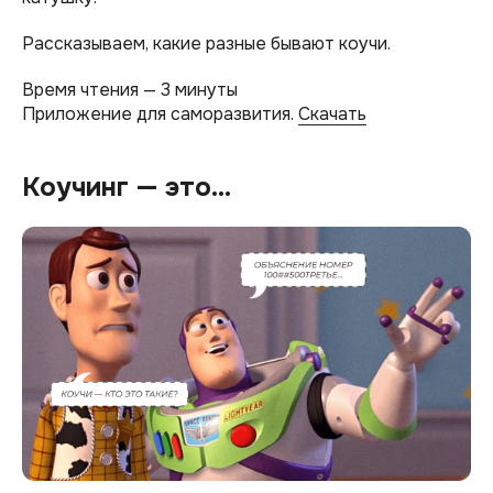
Рассказываем, какие разные бывают коучи.
Время чтения — 3 минуты
Приложение для саморазвития.
Скачать
Коучинг — это…