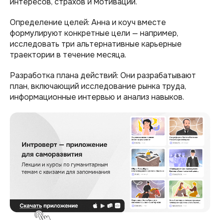
интересов, страхов и мотиваций.
Определение целей: Анна и коуч вместе
формулируют конкретные цели — например,
исследовать три альтернативные карьерные
траектории в течение месяца.
Разработка плана действий: Они разрабатывают
план, включающий исследование рынка труда,
информационные интервью и анализ навыков.