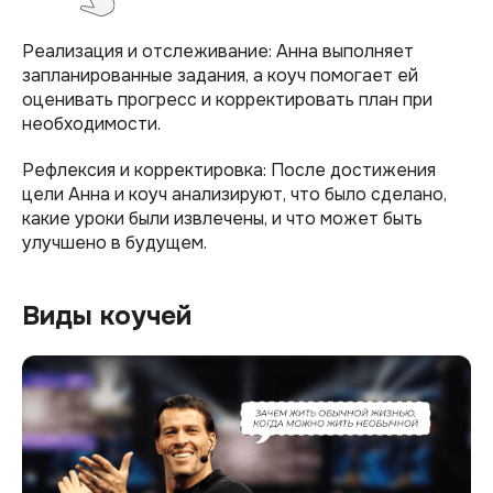
Реализация и отслеживание: Анна выполняет
запланированные задания, а коуч помогает ей
оценивать прогресс и корректировать план при
необходимости.
Рефлексия и корректировка: После достижения
цели Анна и коуч анализируют, что было сделано,
какие уроки были извлечены, и что может быть
улучшено в будущем.
Виды коучей