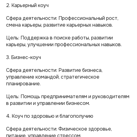
2. Карьерный коуч
Сфера деятельности: Профессиональный рост,
смена карьеры, развитие карьерных навыков.
Цель: Поддержка в поиске работы, развитии
карьеры, улучшении профессиональных навыков.
3. Бизнес-коуч
Сфера деятельности: Развитие бизнеса,
управление командой, стратегическое
планирование.
Цель: Помощь предпринимателям и руководителям
в развитии и управлении бизнесом.
4. Коуч по здоровью и благополучию
Сфера деятельности: Физическое здоровье,
питание, управление стрессом.