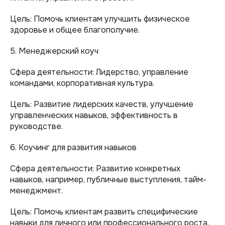
Цель: Помочь клиентам улучшить физическое
здоровье и общее благополучие.
5. Менеджерский коуч
Сфера деятельности: Лидерство, управление
командами, корпоративная культура.
Цель: Развитие лидерских качеств, улучшение
управленческих навыков, эффективность в
руководстве.
6. Коучинг для развития навыков
Сфера деятельности: Развитие конкретных
навыков, например, публичные выступления, тайм-
менеджмент.
Цель: Помочь клиентам развить специфические
навыки для личного или профессионального роста.