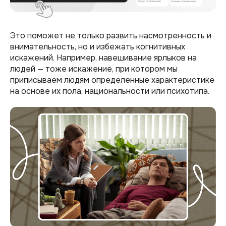
Это поможет не только развить насмотренность и
внимательность, но и избежать когнитивных
искажений. Например, навешивание ярлыков на
людей — тоже искажение, при котором мы
приписываем людям определенные характеристике
на основе их пола, национальности или психотипа.