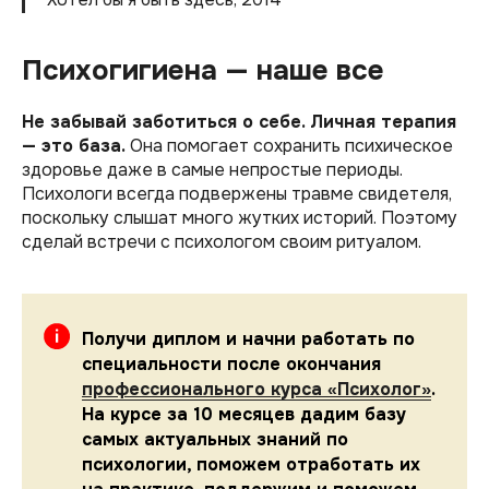
Психогигиена — наше все
Не забывай заботиться о себе. Личная терапия
— это база.
Она помогает сохранить психическое
здоровье даже в самые непростые периоды.
Психологи всегда подвержены травме свидетеля,
поскольку слышат много жутких историй. Поэтому
сделай встречи с психологом своим ритуалом.
Получи диплом и начни работать по
специальности после окончания
профессионального курса «Психолог»
.
На курсе за 10 месяцев дадим базу
самых актуальных знаний по
психологии, поможем отработать их