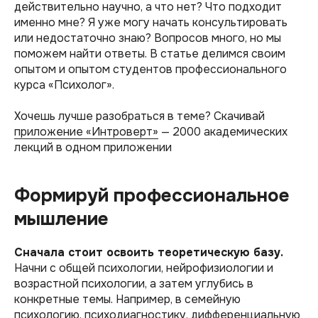
действительно научно, а что нет? Что подходит
именно мне? Я уже могу начать консультировать
или недостаточно знаю? Вопросов много, но мы
поможем найти ответы. В статье делимся своим
опытом и опытом студентов профессионального
курса «Психолог».
Хочешь лучше разобраться в теме? Скачивай
приложение «Интроверт»
— 2000 академических
лекций в одном приложении
Формируй профессиональное
мышление
Сначала стоит освоить теоретическую базу.
Начни с общей психологии, нейрофизиологии и
возрастной психологии, а затем углубись в
конкретные темы. Например, в семейную
психологию, психодиагностику, дифференциальную