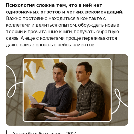
Психология сложна тем, что в ней нет
однозначных ответов и четких рекомендаций.
Важно постоянно находиться в контакте с
коллегами и делиться опытом, обсуждать новые
теории и прочитанные книги, получать обратную
связь. А еще с коллегами проще переживаются
даже самые сложные кейсы клиентов.
Хотел бы я быть здесь, 2014