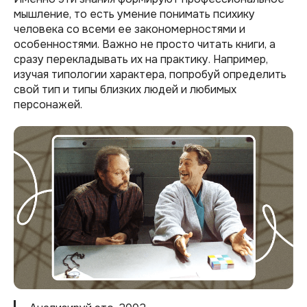
мышление, то есть умение понимать психику
человека со всеми ее закономерностями и
особенностями. Важно не просто читать книги, а
сразу перекладывать их на практику. Например,
изучая типологии характера, попробуй определить
свой тип и типы близких людей и любимых
персонажей.