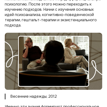
психологию. После этого можно переходить к
изучению подходов. Начни с изучения основных
идей психоанализа, когнитивно-поведенческой
терапии, гештальт-терапии и экзистенциального
подхода.
Весенние надежды, 2012
Именно эти знания формируют профессиональное