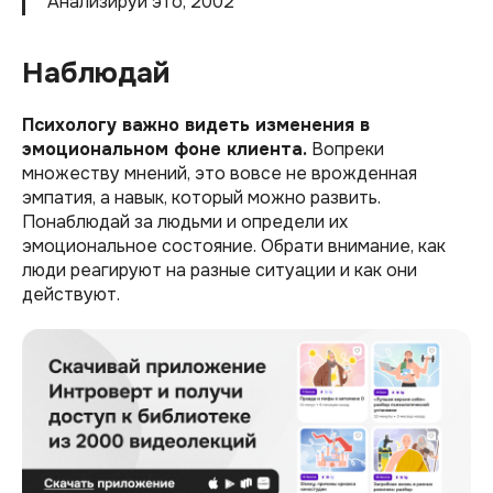
Анализируй это, 2002
Наблюдай
Психологу важно видеть изменения в
эмоциональном фоне клиента.
Вопреки
множеству мнений, это вовсе не врожденная
эмпатия, а навык, который можно развить.
Понаблюдай за людьми и определи их
эмоциональное состояние. Обрати внимание, как
люди реагируют на разные ситуации и как они
действуют.