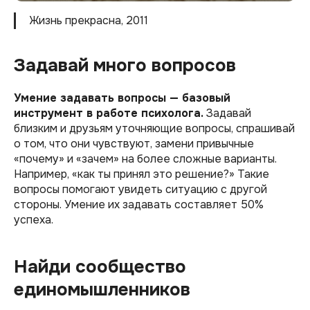
Жизнь прекрасна, 2011
Задавай много вопросов
Умение задавать вопросы — базовый
инструмент в работе психолога.
Задавай
близким и друзьям уточняющие вопросы, спрашивай
о том, что они чувствуют, замени привычные
«почему» и «зачем» на более сложные варианты.
Например, «как ты принял это решение?» Такие
вопросы помогают увидеть ситуацию с другой
стороны. Умение их задавать составляет 50%
успеха.
Найди сообщество
единомышленников