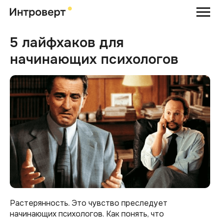
5 лайфхаков для
начинающих психологов
Растерянность. Это чувство преследует
начинающих психологов. Как понять, что