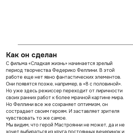
Как он сделан
С фильма «Сладкая жизнь» начинается зрелый
период творчества Федерико Феллини. В этой
работе еще нет явно фантастических элементов.
Они появятся позже, например, в «8 с половиной».
Но уже здесь режиссер переходит от лиричности
своих ранних работ к более мрачной картине мира.
Но Феллини все же сохраняет оптимизм, он
сострадает своим героям. И заставляет зрителя
чувствовать то же самое.
Мы видим, что герой Мастроянни не может, да и не
хочет выбираться из круга постоянных вечеринок и