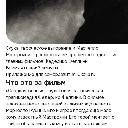
Скука, творческое выгорание и Марчелло
Мастрояни — рассказываем про смыслы одного из
главных фильмов Федерико Феллини.
Время чтения: 3 минуты
Приложение для саморазвития.
Скачать
Что это за фильм
«Сладкая жизнь» — культовая сатирическая
трагикомедия Федерико Феллини. В фильме
показаны несколько дней из жизни журналиста
Марчелло Рубини. Его и играет тогда еще мало
кому известный Мастрояни. Его герой мечтает о
том, чтобы написать книгу и стать настоящим