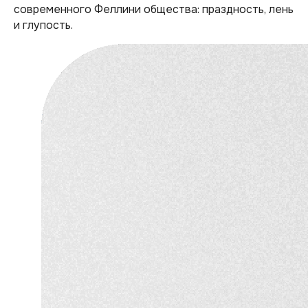
современного Феллини общества: праздность, лень
и глупость.