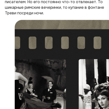
писателем. Но его постоянно что-то отвлекает. То
шикарные римские вечеринки, то купание в фонтане
Треви посреди ночи.