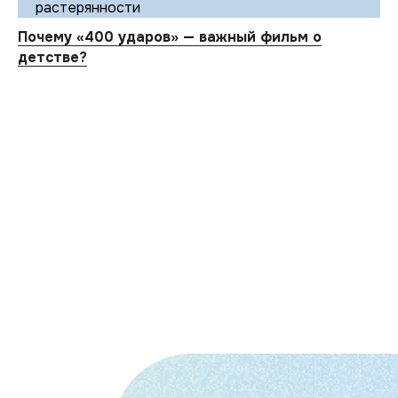
растерянности
Почему «400 ударов» — важный фильм о
детстве?