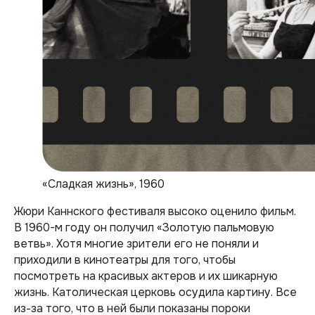
«Сладкая жизнь», 1960
Жюри Каннского фестиваля высоко оценило фильм.
В 1960-м году он получил «Золотую пальмовую
ветвь». Хотя многие зрители его не поняли и
приходили в кинотеатры для того, чтобы
посмотреть на красивых актеров и их шикарную
жизнь. Католическая церковь осудила картину. Все
из-за того, что в ней были показаны пороки