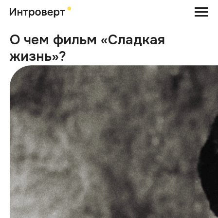
О чем фильм «Сладкая
жизнь»?