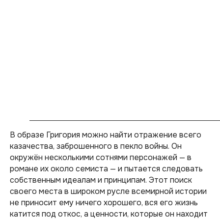
В образе Григория можно найти отражение всего
казачества, заброшенного в пекло войны. Он
окружён несколькими сотнями персонажей — в
романе их около семиста — и пытается следовать
собственным идеалам и принципам. Этот поиск
своего места в широком русле всемирной истории
не приносит ему ничего хорошего, вся его жизнь
катится под откос, а ценности, которые он находит