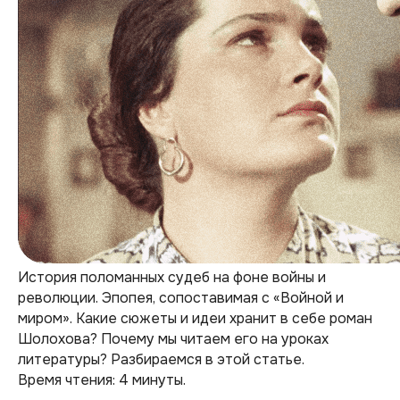
История поломанных судеб на фоне войны и
революции. Эпопея, сопоставимая с «Войной и
миром». Какие сюжеты и идеи хранит в себе роман
Шолохова? Почему мы читаем его на уроках
литературы? Разбираемся в этой статье.
Время чтения: 4 минуты.