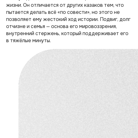
жизни. Он отличается от других казаков тем, что
пытается делать всё
«по совести»
, но этого не
позволяет ему жестокий ход истории. Подвиг, долг
отчизне и семья — основа его мировоззрения,
внутренний стержень, который поддерживает его
в тяжёлые минуты.