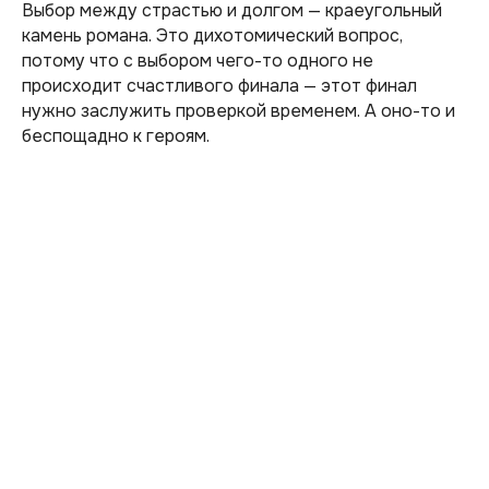
Выбор между страстью и долгом — краеугольный
камень романа. Это дихотомический вопрос,
потому что с выбором чего-то одного не
происходит счастливого финала — этот финал
нужно заслужить проверкой временем. А оно-то и
беспощадно к героям.