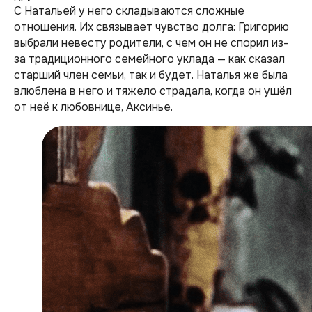
С Натальей у него складываются сложные
отношения. Их связывает чувство долга: Григорию
выбрали невесту родители, с чем он не спорил из-
за традиционного семейного уклада — как сказал
старший член семьи, так и будет. Наталья же была
влюблена в него и тяжело страдала, когда он ушёл
от неё к любовнице, Аксинье.