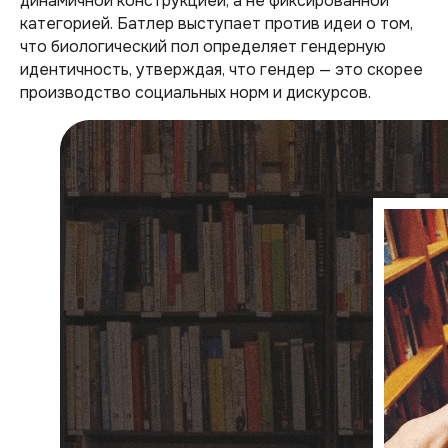
динамичной конструкцией, а не фиксированной
категорией. Батлер выступает против идеи о том,
что биологический пол определяет гендерную
идентичность, утверждая, что гендер — это скорее
производство социальных норм и дискурсов.