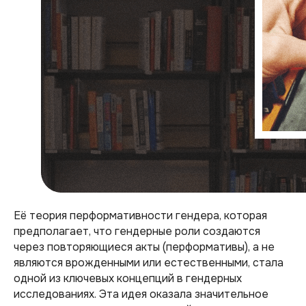
Её теория перформативности гендера, которая
предполагает, что гендерные роли создаются
через повторяющиеся акты (перформативы), а не
являются врожденными или естественными, стала
одной из ключевых концепций в гендерных
исследованиях. Эта идея оказала значительное