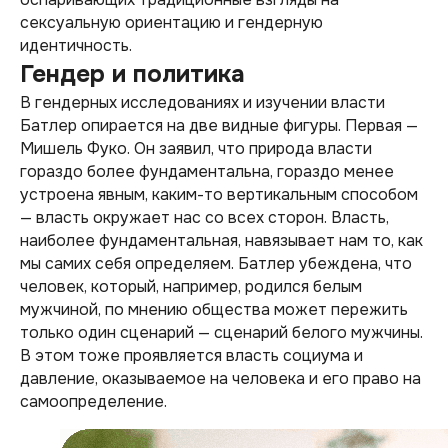
сексуальную ориентацию и гендерную
идентичность.
Гендер и политика
В гендерных исследованиях и изучении власти
Батлер опирается на две видные фигуры. Первая —
Мишель Фуко. Он заявил, что природа власти
гораздо более фундаментальна, гораздо менее
устроена явным, каким-то вертикальным способом
— власть окружает нас со всех сторон. Власть,
наиболее фундаментальная, навязывает нам то, как
мы самих себя определяем. Батлер убеждена, что
человек, который, например, родился белым
мужчиной, по мнению общества может пережить
только один сценарий — сценарий белого мужчины.
В этом тоже проявляется власть социума и
давление, оказываемое на человека и его право на
самоопределение.