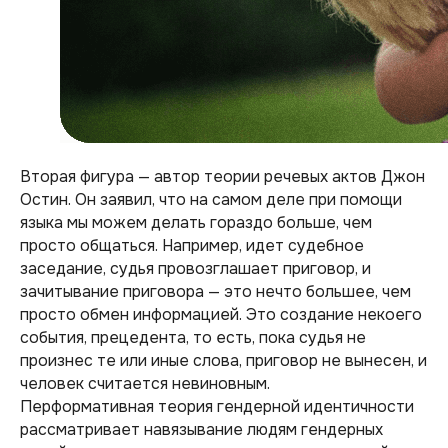
Вторая фигура — автор теории речевых актов Джон
Остин. Он заявил, что на самом деле при помощи
языка мы можем делать гораздо больше, чем
просто общаться. Например, идет судебное
заседание, судья провозглашает приговор, и
зачитывание приговора — это нечто большее, чем
просто обмен информацией. Это создание некоего
события, прецедента, то есть, пока судья не
произнес те или иные слова, приговор не вынесен, и
человек считается невиновным.
Перформативная теория гендерной идентичности
рассматривает навязывание людям гендерных