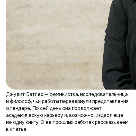
Джудит Батлер — феминистка, исследовательница
и философ, чьи работы перевернули представления
о гендере. По сей день она продолжает
академическую карьеру и, возможно, издаст еще
не одну книгу. О ее прошлых работах рассказываем
в статье.