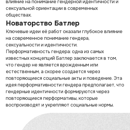
влияние на понимание гендерной идентичности и
сексуальной ориентации в современных
обществах.
Новаторство Батлер
Ключевые идеи её работ оказали глубокое влияние
на современное понимание гендера,
сексуальности и идентичности.
Перформативность гендера: одна из самых
известных концепций Батлер заключается в том,
что гендер не является врожденным или
естественным, а скорее создается через
повторяющиеся социальные акты и поведение. Эта
идея перформативности гендера предполагает, что
гендерные идентичности формируются через
повторяющиеся перформативы, которые
воспроизводят и укрепляют социальные нормы.