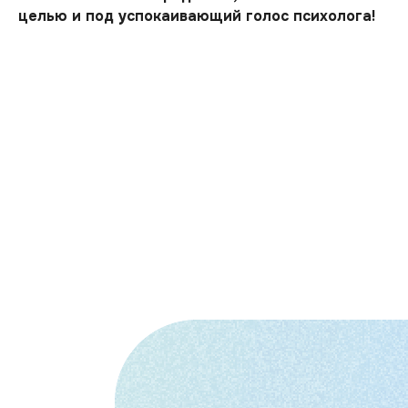
целью и под успокаивающий голос психолога!