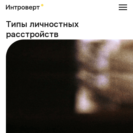
Типы личностных
расстройств