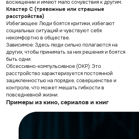
восхищении и имеют мало сочувствия к другим.
Кластер С (тревожные или страшные
расстройства)
Избегающее: Люди боятся критики, избегают
социальных ситуаций и чувствуют себя
некомфортно в обществе.
Зависимое: Здесь люди сильно полагаются на
других, чтобы принимать за них решения и боятся
быть одни.
Обсессивно-компульсивное (ОКР): Это
расстройство характеризуется постоянной
зацикленностью на порядке, совершенстве и
контроле, что может мешать гибкости в
повседневной жизни.
Примеры из кино, сериалов и книг