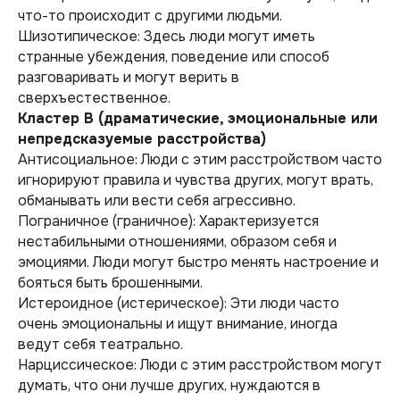
что-то происходит с другими людьми.
Шизотипическое: Здесь люди могут иметь
странные убеждения, поведение или способ
разговаривать и могут верить в
сверхъестественное.
Кластер В (драматические, эмоциональные или
непредсказуемые расстройства)
Антисоциальное: Люди с этим расстройством часто
игнорируют правила и чувства других, могут врать,
обманывать или вести себя агрессивно.
Пограничное (граничное): Характеризуется
нестабильными отношениями, образом себя и
эмоциями. Люди могут быстро менять настроение и
бояться быть брошенными.
Истероидное (истерическое): Эти люди часто
очень эмоциональны и ищут внимание, иногда
ведут себя театрально.
Нарциссическое: Люди с этим расстройством могут
думать, что они лучше других, нуждаются в