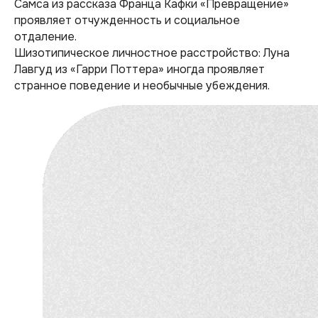
Самса из рассказа Франца Кафки «Превращение»
проявляет отчужденность и социальное
отдаление.
Шизотипическое личностное расстройство: Луна
Лавгуд из «Гарри Поттера» иногда проявляет
странное поведение и необычные убеждения.