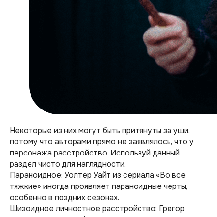
Некоторые из них могут быть притянуты за уши,
потому что авторами прямо не заявлялось, что у
персонажа расстройство. Используй данный
раздел чисто для наглядности.
Параноидное: Уолтер Уайт из сериала «Во все
тяжкие» иногда проявляет параноидные черты,
особенно в поздних сезонах.
Шизоидное личностное расстройство: Грегор