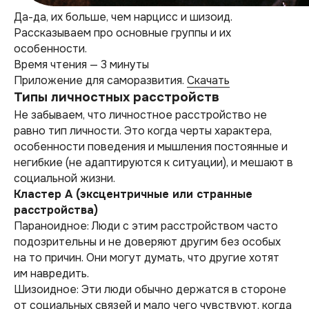
Да-да, их больше, чем нарцисс и шизоид.
Рассказываем про основные группы и их
особенности.
Время чтения — 3 минуты
Приложение для саморазвития.
Скачать
Типы личностных расстройств
Не забываем, что личностное расстройство не
равно тип личности. Это когда черты характера,
особенности поведения и мышления постоянные и
негибкие (не адаптируются к ситуации), и мешают в
социальной жизни.
Кластер А (эксцентричные или странные
расстройства)
Параноидное: Люди с этим расстройством часто
подозрительны и не доверяют другим без особых
на то причин. Они могут думать, что другие хотят
им навредить.
Шизоидное: Эти люди обычно держатся в стороне
от социальных связей и мало чего чувствуют, когда