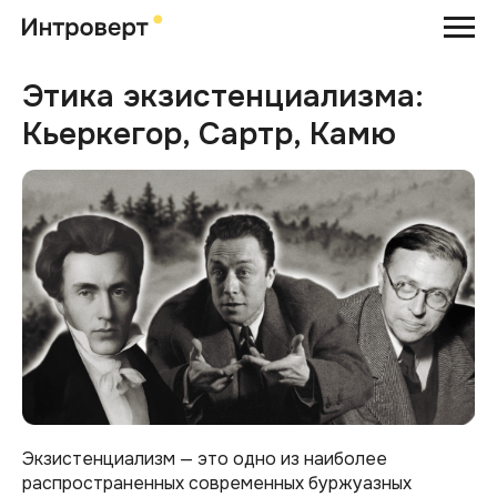
Этика экзистенциализма:
Кьеркегор, Сартр, Камю
Экзистенциализм — это одно из наиболее
распространенных современных буржуазных