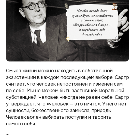
Смысл жизни можно находить в собственной
экзистенции в каждом последующем выборе. Сартр
считает, что человек непостоянен и изменен сам
по себе. Мы не можем быть застывшей моральной
субстанцией. Человек никогда не равен себе. Сартр
утверждает, что «человек — это ничто». У него нет
сущности, божественного замысла, природы.
Человек волен выбирать поступки и творить
самого себя.