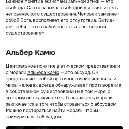
Важное понятие экзистенциальной этики — это
свобода. Сартр называл свободой условие и цель
человеческого существования. Человек заменяет
собой Бога, восполняет его отсутствие. Бытие-
для-себя — это озабоченность собственным
существованием.
Альбер Камю
Центральное понятие в этическом представлении
о морали
Альбера Камю
— это абсурд. Он
представляет собой противостояние человека и
мира. Человек всегда обнаруживает противоречие
в собственном существовании и в том мире, с
которым он сталкивается. Главная цель морали
заключается в том, чтобы справиться с абсурдом.
Можно постараться найти мораль, чтобы
примириться с абсурдом.