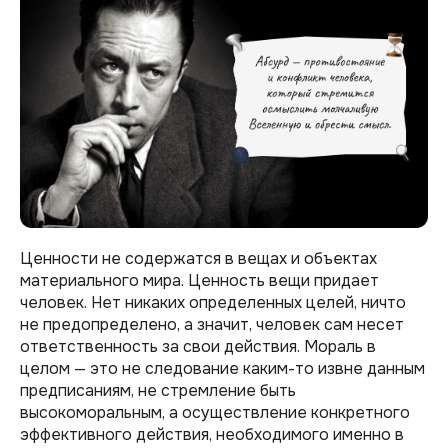
Ценности не содержатся в вещах и объектах
материального мира. Ценность вещи придает
человек. Нет никаких определенных целей, ничто
не предопределено, а значит, человек сам несет
ответственность за свои действия. Мораль в
целом — это не следование каким-то извне данным
предписаниям, не стремление быть
высокоморальным, а осуществление конкретного
эффективного действия, необходимого именно в