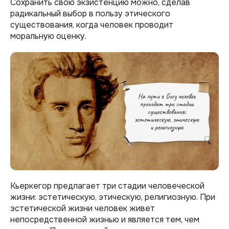
Сохранить свою экзистенцию можно, сделав
радикальный выбор в пользу этического
существования, когда человек проводит
моральную оценку.
Кьеркегор предлагает три стадии человеческой
жизни: эстетическую, этическую, религиозную. При
эстетической жизни человек живет
непосредственной жизнью и является тем, чем