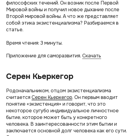
философских течений. Он возник после Первой
Мировой войны и получил новое дыхание после
Второй мировой войны. А что же представляет
собой этика экзистенциализма? Разбираемся в
статье.
Время чтения: 3 минуты.
Приложение для саморазвития.
Скачать
Серен Кьеркегор
Родоначальником, отцом экзистенциализма
считается
Серен Кьеркегор
. Он первым вводит
понятие «экзистенция» и говорит, что это
некоторое сугубо индивидуальное личностное
бытие, которое может быть у конкретного
человека. В заинтересованности этим бытии и
заключается основной долг человека как его сути.