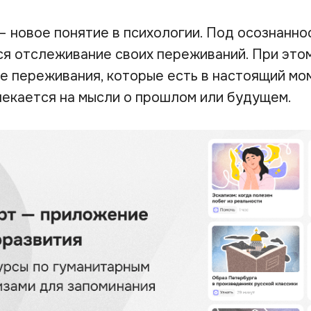
—
новое понятие в психологии. Под осознанн
я отслеживание своих переживаний. При этом
 переживания, которые есть в настоящий моме
лекается на мысли о прошлом или будущем.