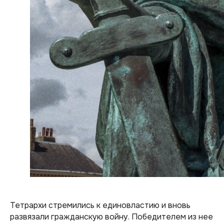
Тетрархи стремились к единовластию и вновь
развязали гражданскую войну. Победителем из нее