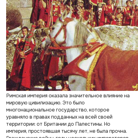
Римская империя оказала значительное влияние на
мировую цивилизацию. Это было
многонациональное государство, которое
уравняло в правах подданных на всей своей
территории: от Британии до Палестины. Но
империя, простоявшая тысячу лет, не была прочна.