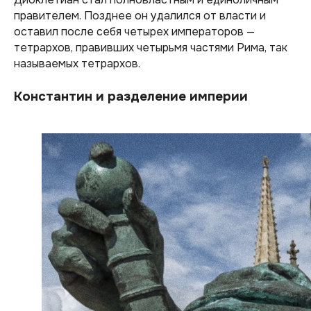
правителем. Позднее он удалился от власти и
оставил после себя четырех императоров —
тетрархов, правивших четырьмя частями Рима, так
называемых тетрархов.
Константин и разделение империи