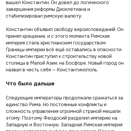
вышел Константин. Он довел до логического
завершения реформы Диоклетиана и
стабилизировал римскую валюту.
Константин объявил свободу вероисповеданий. Он
принял крещение, и с этого момента Римская
империя стала христианским государством.
Границы империи всё ещё оставались в опасности.
Константин приступил к строительству новой
столицы в Малой Азии, на Босфоре. Новый город он
назвал в честь себя — Константинополь.
Что было дальше
Следующие императоры продолжали сражаться за
единство Рима. Но постоянные конфликты и
сложность управления огромной страной мешали
этому. Поэтому Феодосий разделил империю на
Западную и Восточную. Западная Римская империя