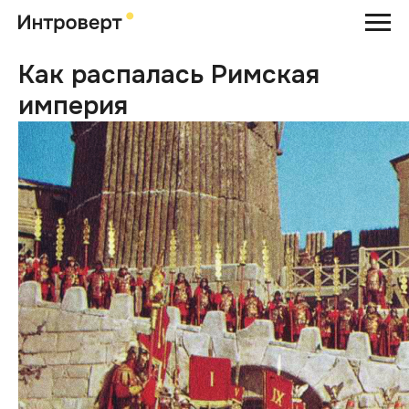
Как распалась Римская
империя