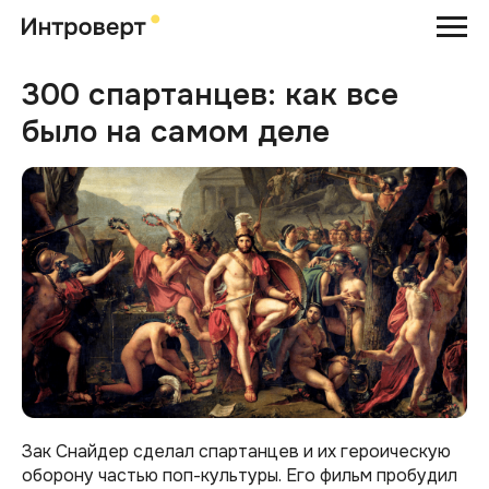
300 спартанцев: как все
было на самом деле
Зак Снайдер сделал спартанцев и их героическую
оборону частью поп-культуры. Его фильм пробудил