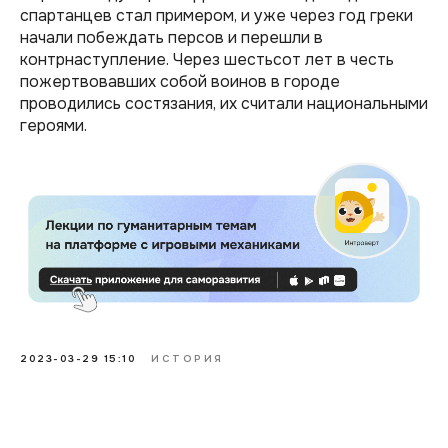
спартанцев стал примером, и уже через год греки
начали побеждать персов и перешли в
контрнаступление. Через шестьсот лет в честь
пожертвовавших собой воинов в городе
проводились состязания, их считали национальными
героями.
2023-03-29 15:10
ИСТОРИЯ