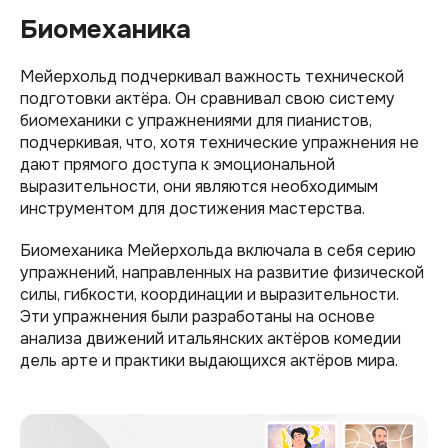
Биомеханика
Мейерхольд подчеркивал важность технической
подготовки актёра. Он сравнивал свою систему
биомеханики с упражнениями для пианистов,
подчеркивая, что, хотя технические упражнения не
дают прямого доступа к эмоциональной
выразительности, они являются необходимым
инструментом для достижения мастерства.
Биомеханика Мейерхольда включала в себя серию
упражнений, направленных на развитие физической
силы, гибкости, координации и выразительности.
Эти упражнения были разработаны на основе
анализа движений итальянских актёров комедии
дель арте и практики выдающихся актёров мира.