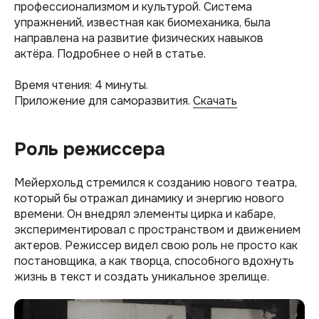
профессионализмом и культурой. Система
упражнений, известная как биомеханика, была
направлена на развитие физических навыков
актёра. Подробнее о ней в статье.
Время чтения: 4 минуты.
Приложение для саморазвития.
Скачать
Роль режиссера
Мейерхольд стремился к созданию нового театра,
который бы отражал динамику и энергию нового
времени. Он внедрял элементы цирка и кабаре,
экспериментировал с пространством и движением
актеров. Режиссер видел свою роль не просто как
постановщика, а как творца, способного вдохнуть
жизнь в текст и создать уникальное зрелище.