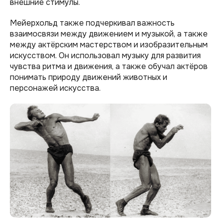
внешние стимулы.
Мейерхольд также подчеркивал важность
взаимосвязи между движением и музыкой, а также
между актёрским мастерством и изобразительным
искусством. Он использовал музыку для развития
чувства ритма и движения, а также обучал актёров
понимать природу движений животных и
персонажей искусства.