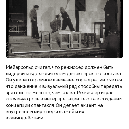
Мейерхольд считал, что режиссер должен быть
лидером и вдохновителем для актерского состава.
Он уделял огромное внимание хореографии, считая,
что движение и визуальный ряд способны передать
зрителю не меньше, чем слова. Режиссер играет
ключевую роль в интерпретации текста и создании
концепции спектакля. Он делает акцент на
внутреннем мире персонажей и их
взаимодействии.