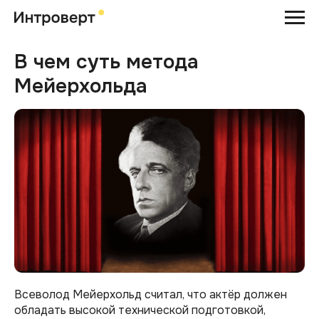
В чем суть метода
Мейерхольда
Всеволод Мейерхольд считал, что актёр должен
обладать высокой технической подготовкой,