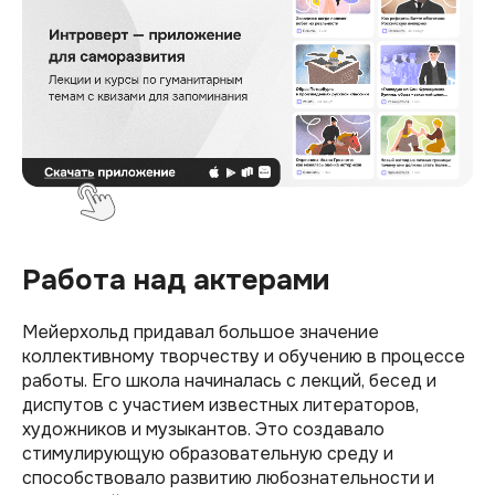
Работа над актерами
Мейерхольд придавал большое значение
коллективному творчеству и обучению в процессе
работы. Его школа начиналась с лекций, бесед и
диспутов с участием известных литераторов,
художников и музыкантов. Это создавало
стимулирующую образовательную среду и
способствовало развитию любознательности и