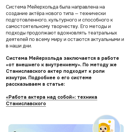
Система Мейерхольда была направлена на
создание актёра нового типа — технически
подготовленного, культурного и способного к
самостоятельному творчеству. Его методы и
подходы продолжают вдохновлять театральных
деятелей по всему миру и остаются актуальными и
в наши дни.
Система Мейерхольда заключается в работе
«от внешнего к внутреннему». По методу же
Станиславского актер подходит к роли
изнутри. Подробнее о его системе
рассказываем в статье:
«Работа актера над собой»: техника
Станиславского