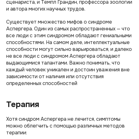
сценариста, и Темпл Грандин, профессора зоологии
и автора многих научных трудов.
Существует множество мифов о синдроме
Аспергера. Один из самых распространенных — что
все люди с этим синдромом обладают гениальными
способностями. На самом деле, интеллектуальные
способности могут сильно варьироваться, и далеко
не все люди с синдромом Аспергера обладают
выдающимися талантами. Важно понимать, что
каждый человек уникален и достоин уважения вне
зависимости от наличия или отсутствия
определенных способностей
Терапия
Хотя синдром Аспергера не лечится, симптомы
можно облегчить с помощью различных методов
терапии: