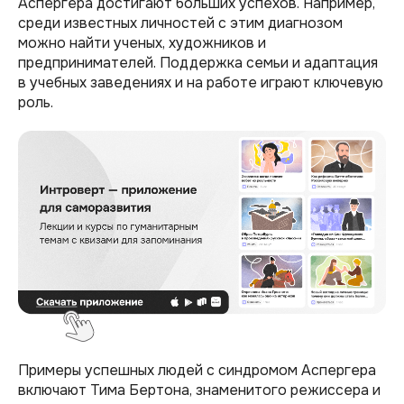
Аспергера достигают больших успехов. Например,
среди известных личностей с этим диагнозом
можно найти ученых, художников и
предпринимателей. Поддержка семьи и адаптация
в учебных заведениях и на работе играют ключевую
роль.
Примеры успешных людей с синдромом Аспергера
включают Тима Бертона, знаменитого режиссера и