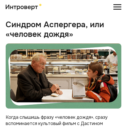
Синдром Аспергера, или
«человек дождя»
Когда слышишь фразу «человек дождя», сразу
вспоминается культовый фильм с Дастином