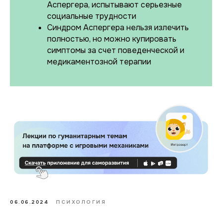
Аспергера, испытывают серьезные
социальные трудности
Синдром Аспергера нельзя излечить
полностью, но можно купировать
симптомы за счет поведенческой и
медикаментозной терапии
06.06.2024
ПСИХОЛОГИЯ