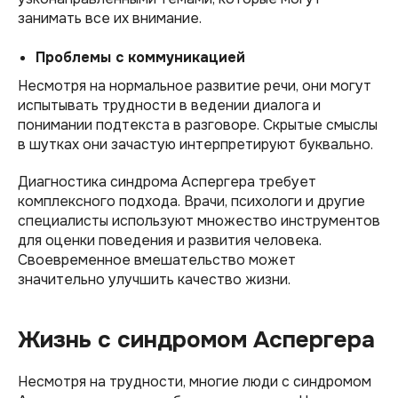
занимать все их внимание.
Проблемы с коммуникацией
Несмотря на нормальное развитие речи, они могут
испытывать трудности в ведении диалога и
понимании подтекста в разговоре. Скрытые смыслы
в шутках они зачастую интерпретируют буквально.
Диагностика синдрома Аспергера требует
комплексного подхода. Врачи, психологи и другие
специалисты используют множество инструментов
для оценки поведения и развития человека.
Своевременное вмешательство может
значительно улучшить качество жизни.
Жизнь с синдромом Аспергера
Несмотря на трудности, многие люди с синдромом