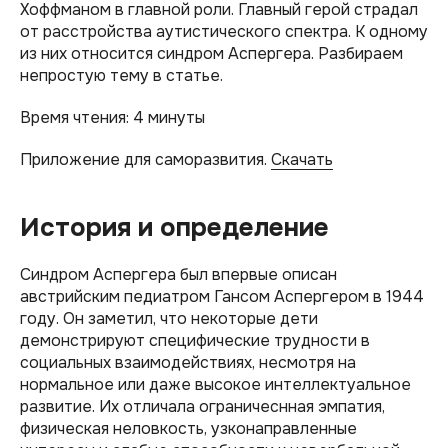
Хоффманом в главной роли. Главный герой страдал
от расстройства аутистического спектра. К одному
из них относится синдром Аспергера. Разбираем
непростую тему в статье.
Время чтения: 4 минуты
Приложение для саморазвития.
Скачать
История и определение
Синдром Аспергера был впервые описан
австрийским педиатром Гансом Аспергером в 1944
году. Он заметил, что некоторые дети
демонстрируют специфические трудности в
социальных взаимодействиях, несмотря на
нормальное или даже высокое интеллектуальное
развитие. Их отличала ограничеснная эмпатия,
физическая неловкость, узконаправленные