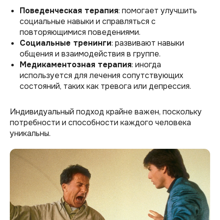
Поведенческая терапия
: помогает улучшить
социальные навыки и справляться с
повторяющимися поведениями.
Социальные тренинги
: развивают навыки
общения и взаимодействия в группе.
Медикаментозная терапия
: иногда
используется для лечения сопутствующих
состояний, таких как тревога или депрессия.
Индивидуальный подход крайне важен, поскольку
потребности и способности каждого человека
уникальны.