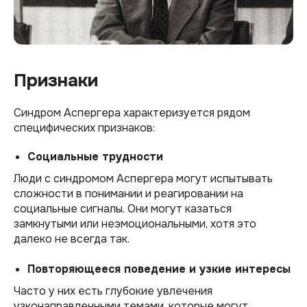
Признаки
Синдром Аспергера характеризуется рядом
специфических признаков:
Социальные трудности
Люди с синдромом Аспергера могут испытывать
сложности в понимании и реагировании на
социальные сигналы. Они могут казаться
замкнутыми или неэмоциональными, хотя это
далеко не всегда так.
Повторяющееся поведение и узкие интересы
Часто у них есть глубокие увлечения
узконаправленными темами, которые могут