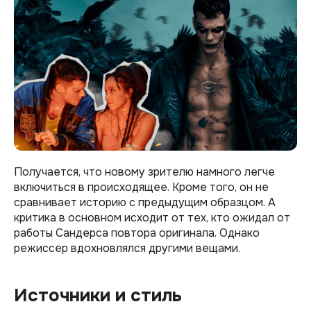
Получается, что новому зрителю намного легче
включиться в происходящее. Кроме того, он не
сравнивает историю с предыдущим образцом. А
критика в основном исходит от тех, кто ожидал от
работы Сандерса повтора оригинала. Однако
режиссер вдохновлялся другими вещами.
Источники и стиль