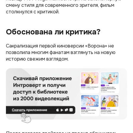
смену стиля для современного зрителя, фильм
столкнулся с критикой.
Обоснована ли критика?
Сакрализация первой киноверсии «Ворона» не
позволила многим фанатам взглянуть на новую
историю свежим взглядом.