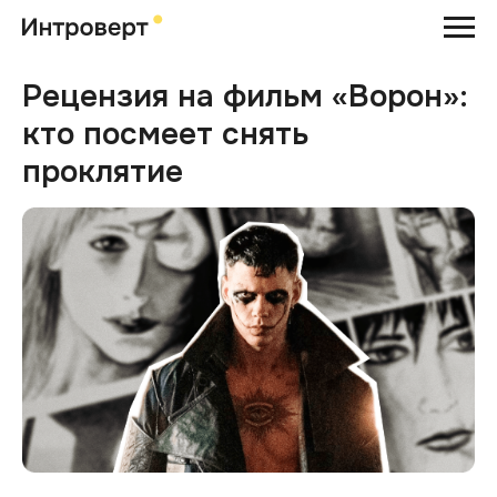
Рецензия на фильм «‎Ворон»:
кто посмеет снять
проклятие