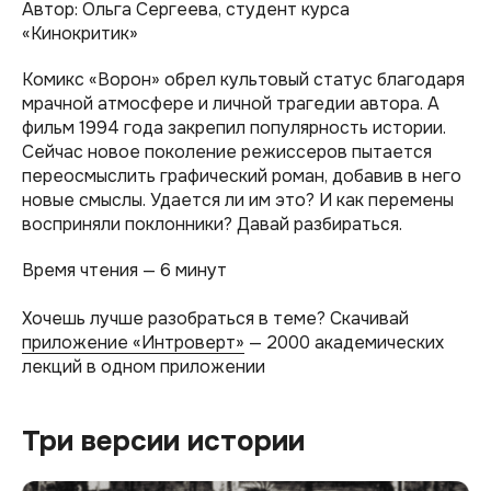
Автор: Ольга Сергеева, студент курса
«‎Кинокритик»
Комикс «Ворон» обрел культовый статус благодаря
мрачной атмосфере и личной трагедии автора. А
фильм 1994 года закрепил популярность истории.
Сейчас новое поколение режиссеров пытается
переосмыслить графический роман, добавив в него
новые смыслы. Удается ли им это? И как перемены
восприняли поклонники? Давай разбираться.
Время чтения — 6 минут
Хочешь лучше разобраться в теме? Скачивай
приложение «Интроверт»
— 2000 академических
лекций в одном приложении
Три версии истории