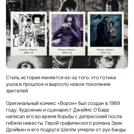
Стиль истории меняется из-за того, что готика
ушла в прошлое и выросло новое поколение
зрителей.
Оригинальный комикс «Ворон» был создан в 1989
году. Художник и сценарист Джеймс О’Барр
написал его во время борьбы с депрессией после
гибели невесты. Герой графического романа Эрик
Дрэйвен и его подруга Шелли умерли от рук банды.