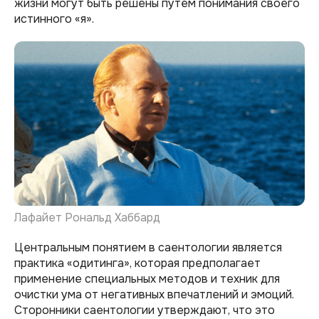
жизни могут быть решены путем понимания своего
истинного «я».
Лафайет Рональд Хаббард
Центральным понятием в саентологии является
практика «одитинга», которая предполагает
применение специальных методов и техник для
очистки ума от негативных впечатлений и эмоций.
Сторонники саентологии утверждают, что это