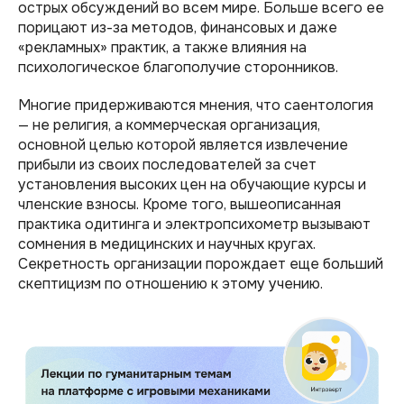
острых обсуждений во всем мире. Больше всего ее
порицают из-за методов, финансовых и даже
«рекламных» практик, а также влияния на
психологическое благополучие сторонников.
Многие придерживаются мнения, что саентология
— не религия, а коммерческая организация,
основной целью которой является извлечение
прибыли из своих последователей за счет
установления высоких цен на обучающие курсы и
членские взносы. Кроме того, вышеописанная
практика одитинга и электропсихометр вызывают
сомнения в медицинских и научных кругах.
Секретность организации порождает еще больший
скептицизм по отношению к этому учению.