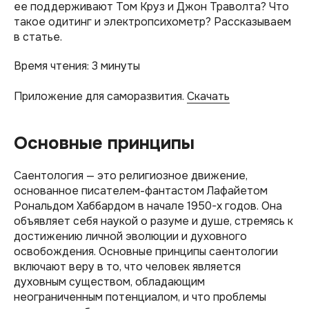
ее поддерживают Том Круз и Джон Траволта? Что
такое одитинг и электропсихометр? Рассказываем
в статье.
Время чтения: 3 минуты
Приложение для саморазвития.
Скачать
Основные принципы
Саентология — это религиозное движение,
основанное писателем-фантастом Лафайетом
Рональдом Хаббардом в начале 1950-х годов. Она
объявляет себя наукой о разуме и душе, стремясь к
достижению личной эволюции и духовного
освобождения. Основные принципы саентологии
включают веру в то, что человек является
духовным существом, обладающим
неограниченным потенциалом, и что проблемы