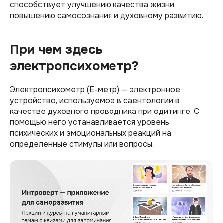
способствует улучшению качества жизни,
повышению самосознания и духовному развитию.
При чем здесь
электропсихометр?
Электропсихометр (Е-метр) — электронное
устройство, используемое в саентологии в
качестве духовного проводника при одитинге. С
помощью него устанавливается уровень
психических и эмоциональных реакций на
определенные стимулы или вопросы.