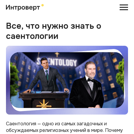
Все, что нужно знать о
саентологии
Саентология — одно из самых загадочных и
обсуждаемых религиозных учений в мире. Почему