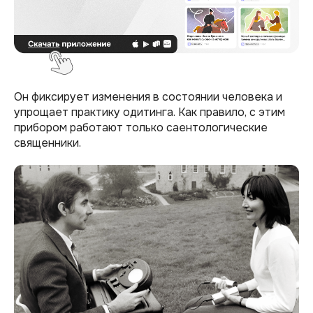
Он фиксирует изменения в состоянии человека и
упрощает практику одитинга. Как правило, с этим
прибором работают только саентологические
священники.