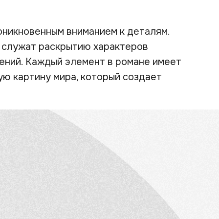
оникновенным вниманием к деталям.
в служат раскрытию характеров
ений. Каждый элемент в романе имеет
ую картину мира, который создает