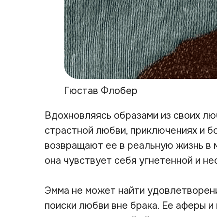
Гюстав Флобер
Вдохновляясь образами из своих лю
страстной любви, приключениях и б
возвращают ее в реальную жизнь в 
она чувствует себя угнетенной и не
Эмма не может найти удовлетворения
поиски любви вне брака. Ее аферы 