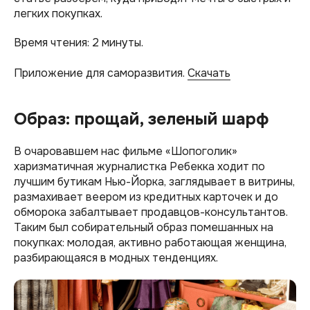
легких покупках.
Время чтения: 2 минуты.
Приложение для саморазвития.
Скачать
Образ: прощай, зеленый шарф
В очаровавшем нас фильме «Шопоголик»
харизматичная журналистка Ребекка ходит по
лучшим бутикам Нью-Йорка, заглядывает в витрины,
размахивает веером из кредитных карточек и до
обморока забалтывает продавцов-консультантов.
Таким был собирательный образ помешанных на
покупках: молодая, активно работающая женщина,
разбирающаяся в модных тенденциях.