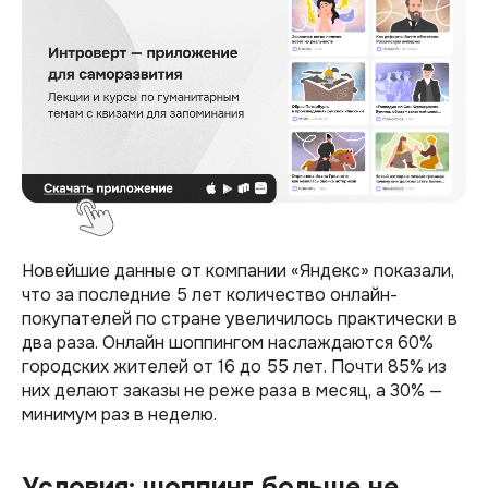
Новейшие данные от компании «Яндекс» показали,
что за последние 5 лет количество онлайн-
покупателей по стране увеличилось практически в
два раза. Онлайн шоппингом наслаждаются 60%
городских жителей от 16 до 55 лет. Почти 85% из
них делают заказы не реже раза в месяц, а 30% —
минимум раз в неделю.
Условия: шоппинг больше не