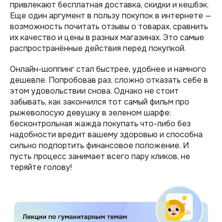
привлекают бесплатная доставка, скидки и кешбэк.
Еще один аргумент в пользу покупок в интернете —
возможность почитать отзывы о товарах, сравнить
их качество и цены в разных магазинах. Это самые
распространённые действия перед покупкой.
Онлайн-шоппинг стал быстрее, удобнее и намного
дешевле. Попробовав раз, сложно отказать себе в
этом удовольствии снова. Однако не стоит
забывать, как закончился тот самый фильм про
рыжеволосую девушку в зеленом шарфе:
бесконтрольная жажда покупать что-либо без
надобности вредит вашему здоровью и способна
сильно подпортить финансовое положение. И
пусть процесс занимает всего пару кликов, не
теряйте голову!