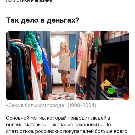
логистики магазина.
Так дело в деньгах?
«Секс в большом городе» (1998-2004)
Основной мотив, который приводит людей в
онлайн-магазины — желание сэкономить. По
статистике, российских покупателей больше всего