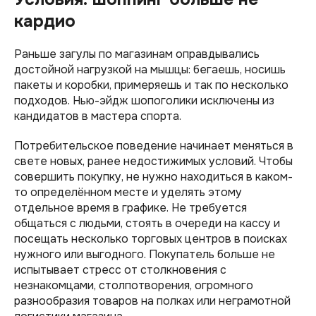
кардио
Раньше загулы по магазинам оправдывались
достойной нагрузкой на мышцы: бегаешь, носишь
пакеты и коробки, примеряешь и так по несколько
подходов. Нью-эйдж шопоголики исключены из
кандидатов в мастера спорта.
Потребительское поведение начинает меняться в
свете новых, ранее недостижимых условий. Чтобы
совершить покупку, не нужно находиться в каком-
то определённом месте и уделять этому
отдельное время в графике. Не требуется
общаться с людьми, стоять в очереди на кассу и
посещать несколько торговых центров в поисках
нужного или выгодного. Покупатель больше не
испытывает стресс от столкновения с
незнакомцами, столпотворения, огромного
разнообразия товаров на полках или неграмотной