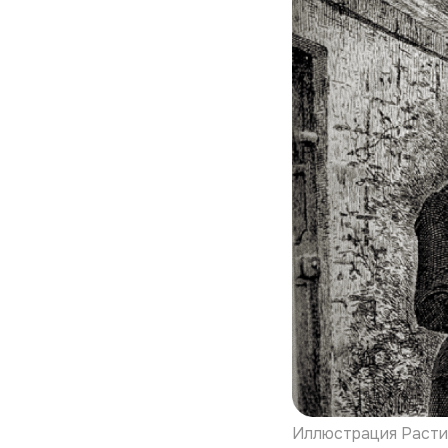
Иллюстрация Расти