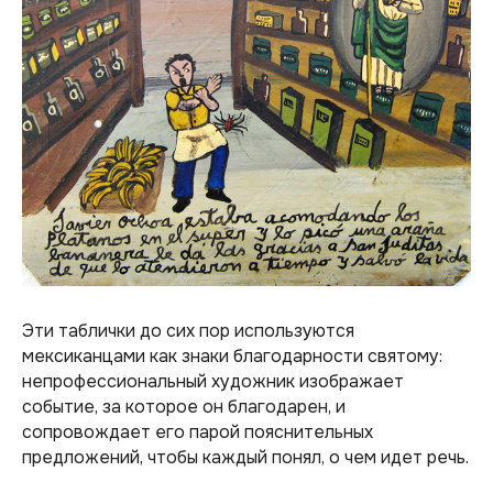
Эти таблички до сих пор используются
мексиканцами как знаки благодарности святому:
непрофессиональный художник изображает
событие, за которое он благодарен, и
сопровождает его парой пояснительных
предложений, чтобы каждый понял, о чем идет речь.