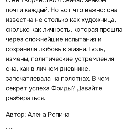
С ее творчеством сейчас знаком
почти каждый. Но вот что важно: она
известна не столько как художница,
сколько как личность, которая прошла
через сложнейшие испытания и
сохранила любовь к жизни. Боль,
измены, политические устремления
она, как в личном дневнике,
запечатлевала на полотнах. В чем
секрет успеха Фриды? Давайте
разбираться.
Автор: Алена Репина