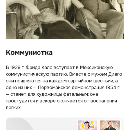
Коммунистка
В 1929 г. Фрида Кало вступает в Мексиканскую
коммунистическую партию. Вместе с мужем Диего
они появляются на каждом партийном шествии, а
одно из них — Первомайская демонстрация 1954 г.
— станет для художницы фатальным: она
простудится и вскоре скончается от воспаления
легких.