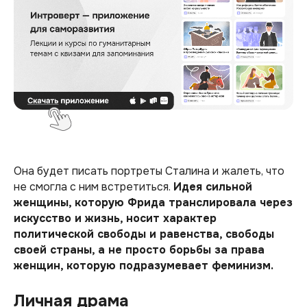
Она будет писать портреты Сталина и жалеть, что
не смогла с ним встретиться.
Идея сильной
женщины, которую Фрида транслировала через
искусство и жизнь, носит характер
политической свободы и равенства, свободы
своей страны, а не просто борьбы за права
женщин, которую подразумевает феминизм.
Личная драма