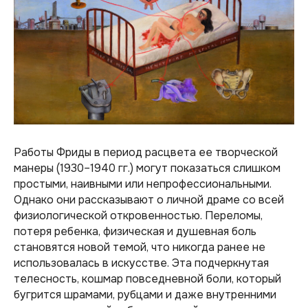
Работы Фриды в период расцвета ее творческой
манеры (1930–1940 гг.) могут показаться слишком
простыми, наивными или непрофессиональными.
Однако они рассказывают о личной драме со всей
физиологической откровенностью. Переломы,
потеря ребенка, физическая и душевная боль
становятся новой темой, что никогда ранее не
использовалась в искусстве. Эта подчеркнутая
телесность, кошмар повседневной боли, который
бугрится шрамами, рубцами и даже внутренними