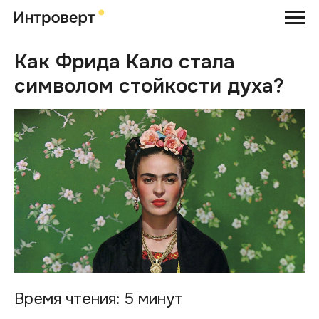
Как Фрида Кало стала
символом стойкости духа?
Время чтения: 5 минут