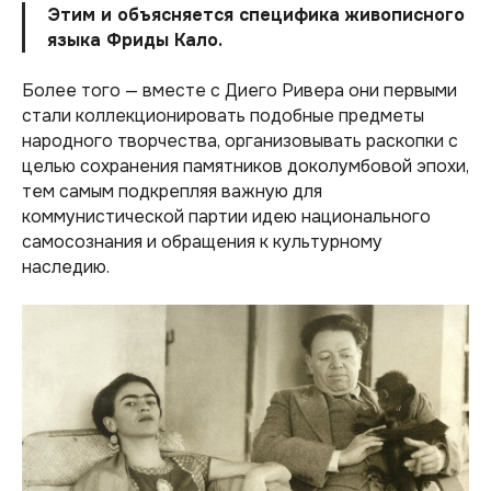
Этим и объясняется специфика живописного
языка Фриды Кало.
Более того — вместе с Диего Ривера они первыми
стали коллекционировать подобные предметы
народного творчества, организовывать раскопки с
целью сохранения памятников доколумбовой эпохи,
тем самым подкрепляя важную для
коммунистической партии идею национального
самосознания и обращения к культурному
наследию.