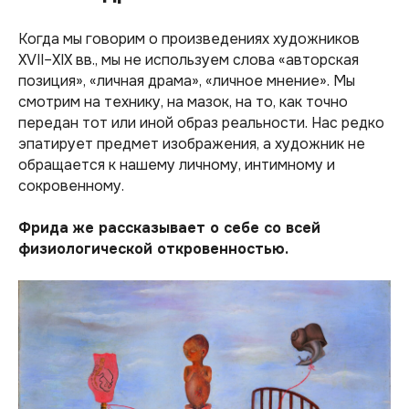
Когда мы говорим о произведениях художников
XVII–XIX вв., мы не используем слова «авторская
позиция», «личная драма», «личное мнение». Мы
смотрим на технику, на мазок, на то, как точно
передан тот или иной образ реальности. Нас редко
эпатирует предмет изображения, а художник не
обращается к нашему личному, интимному и
сокровенному.
Фрида же рассказывает о себе со всей
физиологической откровенностью.