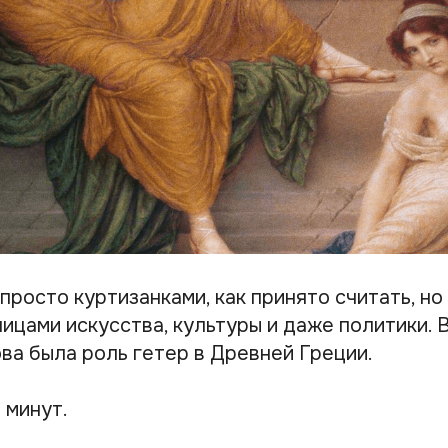
просто куртизанками, как принято считать, н
ицами искусства, культуры и даже политики. 
ва была роль гетер в Древней Греции.
 минут.