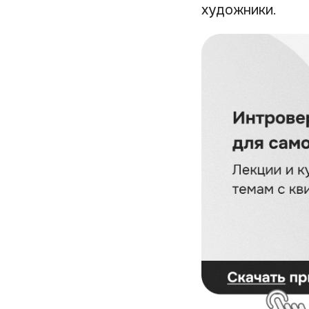
художники.