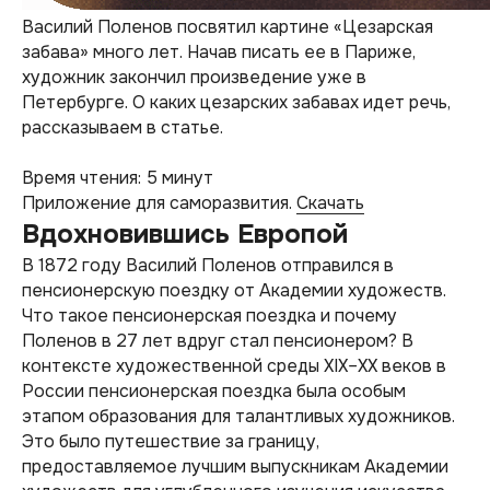
Василий Поленов посвятил картине «Цезарская
забава» много лет. Начав писать ее в Париже,
художник закончил произведение уже в
Петербурге. О каких цезарских забавах идет речь,
рассказываем в статье.
Время чтения: 5 минут
Приложение для саморазвития.
Скачать
Вдохновившись Европой
В 1872 году Василий Поленов отправился в
пенсионерскую поездку от Академии художеств.
Что такое пенсионерская поездка и почему
Поленов в 27 лет вдруг стал пенсионером? В
контексте художественной среды XIX–XX веков в
России пенсионерская поездка была особым
этапом образования для талантливых художников.
Это было путешествие за границу,
предоставляемое лучшим выпускникам Академии