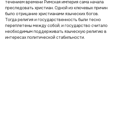
течением времени Римская империя сама начала
преследовать христиан. Одной из ключевых причин
было отрицание христианами языческих богов.
Тогда религия и государственность были тесно
переплетены между собой, и государство считало
необходимым поддерживать языческую религию в
интересах политической стабильности.