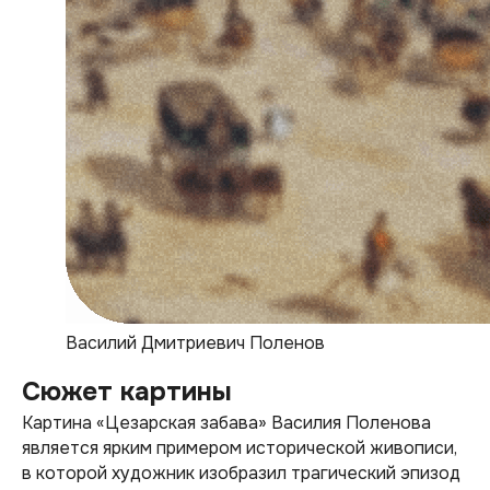
Василий Дмитриевич Поленов
Сюжет картины
Картина «Цезарская забава» Василия Поленова
является ярким примером исторической живописи,
в которой художник изобразил трагический эпизод