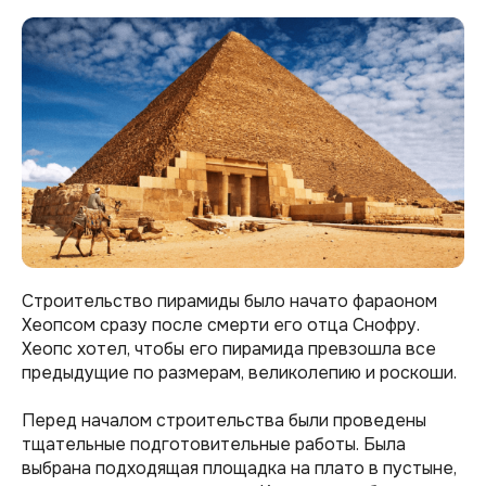
Строительство пирамиды было начато фараоном
Хеопсом сразу после смерти его отца Снофру.
Хеопс хотел, чтобы его пирамида превзошла все
предыдущие по размерам, великолепию и роскоши.
Перед началом строительства были проведены
тщательные подготовительные работы. Была
выбрана подходящая площадка на плато в пустыне,