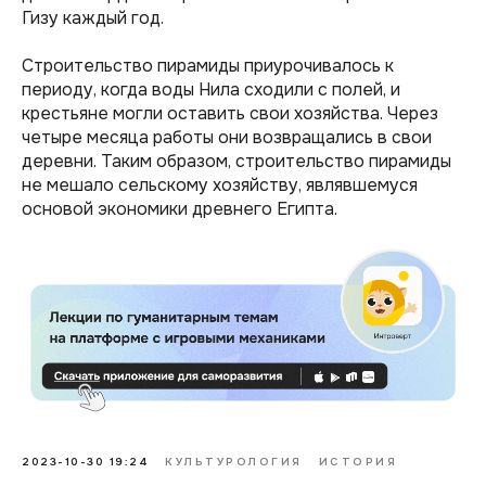
Гизу каждый год.
Строительство пирамиды приурочивалось к
периоду, когда воды Нила сходили с полей, и
крестьяне могли оставить свои хозяйства. Через
четыре месяца работы они возвращались в свои
деревни. Таким образом, строительство пирамиды
не мешало сельскому хозяйству, являвшемуся
основой экономики древнего Египта.
2023-10-30 19:24
КУЛЬТУРОЛОГИЯ
ИСТОРИЯ