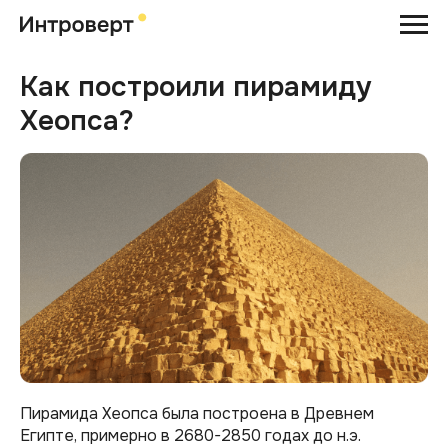
Как построили пирамиду
Хеопса?
Пирамида Хеопса была построена в Древнем
Египте, примерно в 2680-2850 годах до н.э.