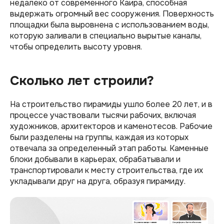
недалеко от современного Каира, способная
выдержать огромный вес сооружения. Поверхность
площадки была выровнена с использованием воды,
которую заливали в специально вырытые каналы,
чтобы определить высоту уровня.
Сколько лет строили?
На строительство пирамиды ушло более 20 лет, и в
процессе участвовали тысячи рабочих, включая
художников, архитекторов и каменотесов. Рабочие
были разделены на группы, каждая из которых
отвечала за определенный этап работы. Каменные
блоки добывали в карьерах, обрабатывали и
транспортировали к месту строительства, где их
укладывали друг на друга, образуя пирамиду.