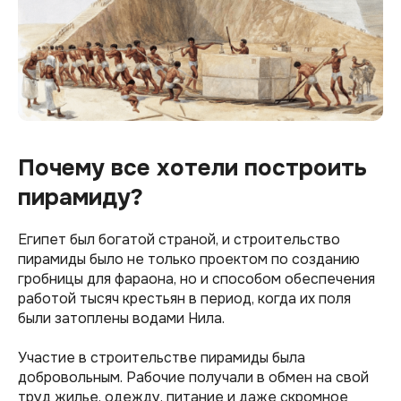
Почему все хотели построить
пирамиду?
Египет был богатой страной, и строительство
пирамиды было не только проектом по созданию
гробницы для фараона, но и способом обеспечения
работой тысяч крестьян в период, когда их поля
были затоплены водами Нила.
Участие в строительстве пирамиды была
добровольным. Рабочие получали в обмен на свой
труд жилье, одежду, питание и даже скромное