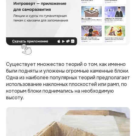
Существует множество теорий о том, как именно
были подняты и уложены огромные каменные блоки.
Одна из наиболее популярных теорий предполагает
использование наклонных плоскостей или рамп, по
которым блоки поднимались на необходимую
высоту.