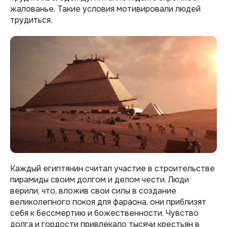
жалованье. Такие условия мотивировали людей
трудиться.
Каждый египтянин считал участие в строительстве
пирамиды своим долгом и делом чести. Люди
верили, что, вложив свои силы в создание
великолепного покоя для фараона, они приблизят
себя к бессмертию и божественности. Чувство
долга и гордости привлекало тысячи крестьян в