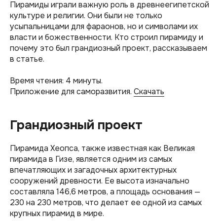
Пирамиды играли важную роль в древнеегипетской
культуре и религии. Они были не только
усыпальницами для фараонов, но и символами их
власти и божественности. Кто строил пирамиду и
почему это был грандиозный проект, рассказываем
в статье.
Время чтения: 4 минуты.
Приложение для саморазвития.
Скачать
Грандиозный проект
Пирамида Хеопса, также известная как Великая
пирамида в Гизе, является одним из самых
впечатляющих и загадочных архитектурных
сооружений древности. Ее высота изначально
составляла 146,6 метров, а площадь основания —
230 на 230 метров, что делает ее одной из самых
крупных пирамид в мире.