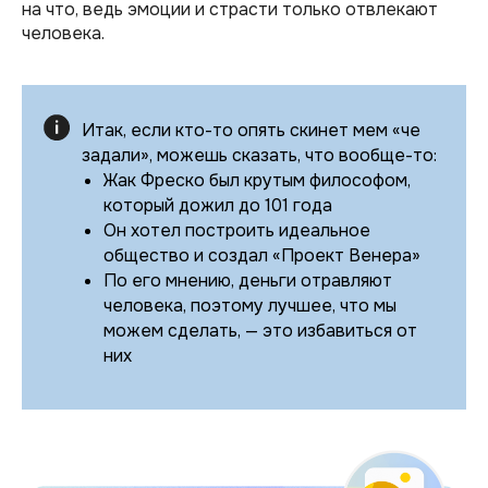
на что, ведь эмоции и страсти только отвлекают
человека.
Итак, если кто-то опять скинет мем «че
задали», можешь сказать, что вообще-то:
Жак Фреско был крутым философом,
который дожил до 101 года
Он хотел построить идеальное
общество и создал «Проект Венера»
По его мнению, деньги отравляют
человека, поэтому лучшее, что мы
можем сделать, — это избавиться от
них