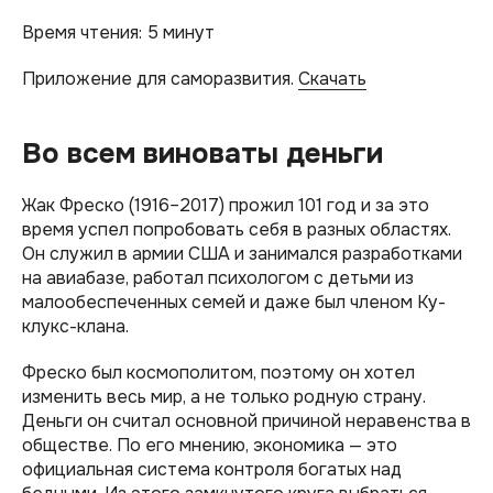
Время чтения: 5 минут
Приложение для саморазвития.
Скачать
Во всем виноваты деньги
Жак Фреско (1916–2017) прожил 101 год и за это
время успел попробовать себя в разных областях.
Он служил в армии США и занимался разработками
на авиабазе, работал психологом с детьми из
малообеспеченных семей и даже был членом Ку-
клукс-клана.
Фреско был космополитом, поэтому он хотел
изменить весь мир, а не только родную страну.
Деньги он считал основной причиной неравенства в
обществе. По его мнению, экономика — это
официальная система контроля богатых над