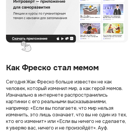
Как Фреско стал мемом
Сегодня Жак Фреско больше известен не как
человек, который изменил мир, а как герой мемов.
Изначально в интернете распространились
картинки с его реальными высказываниями,
например: «Если вы полагаете, что мир нельзя
изменить, это лишь означает, что вы не один из тех,
кто его изменит» или «Если вы ничего не сделаете,
я уверяю вас, ничего и не произойдёт». Ауф.