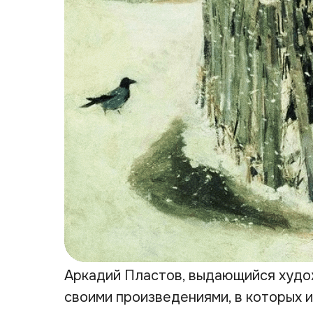
Аркадий Пластов, выдающийся худо
своими произведениями, в которых 