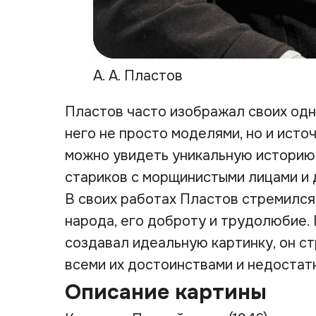
А. А. Пластов
Пластов часто изображал своих одн
него не просто моделями, но и ист
можно увидеть уникальную историю
стариков с морщинистыми лицами и 
В своих работах Пластов стремился
народа, его доброту и трудолюбие.
создавал идеальную картинку, он с
всеми их достоинствами и недостат
Описание картины