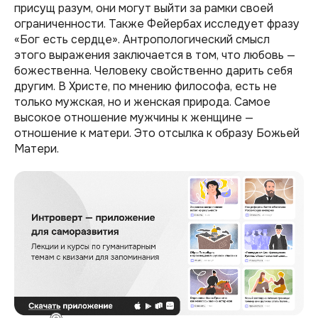
присущ разум, они могут выйти за рамки своей
ограниченности. Также Фейербах исследует фразу
«Бог есть сердце». Антропологический смысл
этого выражения заключается в том, что любовь —
божественна. Человеку свойственно дарить себя
другим. В Христе, по мнению философа, есть не
только мужская, но и женская природа. Самое
высокое отношение мужчины к женщине —
отношение к матери. Это отсылка к образу Божьей
Матери.