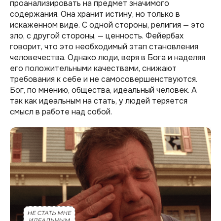
проанализировать на предмет значимого
содержания. Она хранит истину, но только в
искаженном виде. С одной стороны, религия — это
зло, с другой стороны, — ценность. Фейербах
говорит, что это необходимый этап становления
человечества. Однако люди, веря в Бога и наделяя
его положительными качествами, снижают
требования к себе и не самосовершенствуются.
Бог, по мнению, общества, идеальный человек. А
так как идеальным на стать, у людей теряется
смысл в работе над собой.