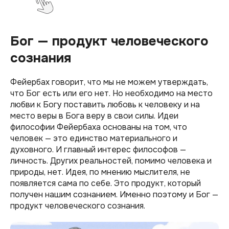
Бог — продукт человеческого
сознания
Фейербах говорит, что мы не можем утверждать,
что Бог есть или его нет. Но необходимо на место
любви к Богу поставить любовь к человеку и на
место веры в Бога веру в свои силы. Идеи
философии Фейербаха основаны на том, что
человек — это единство материального и
духовного. И главный интерес философов —
личность. Других реальностей, помимо человека и
природы, нет. Идея, по мнению мыслителя, не
появляется сама по себе. Это продукт, который
получен нашим сознанием. Именно поэтому и Бог —
продукт человеческого сознания.