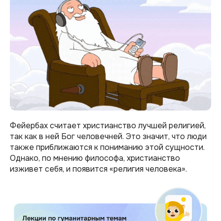
Фейербах считает христианство лучшей религией,
так как в ней Бог человечней. Это значит, что люди
также приближаются к пониманию этой сущности.
Однако, по мнению философа, христианство
изживет себя, и появится «религия человека».