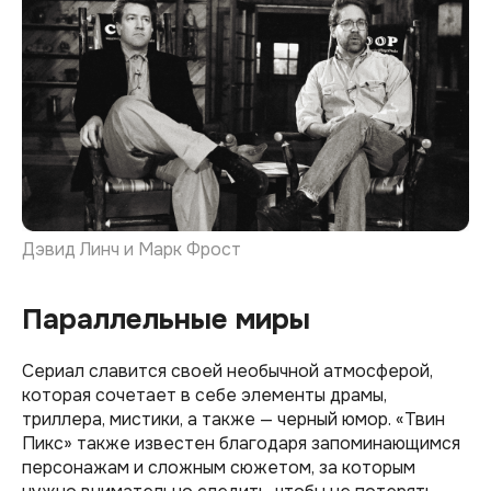
Дэвид Линч и Марк Фрост
Параллельные миры
Сериал славится своей необычной атмосферой,
которая сочетает в себе элементы драмы,
триллера, мистики, а также — черный юмор. «Твин
Пикс» также известен благодаря запоминающимся
персонажам и сложным сюжетом, за которым