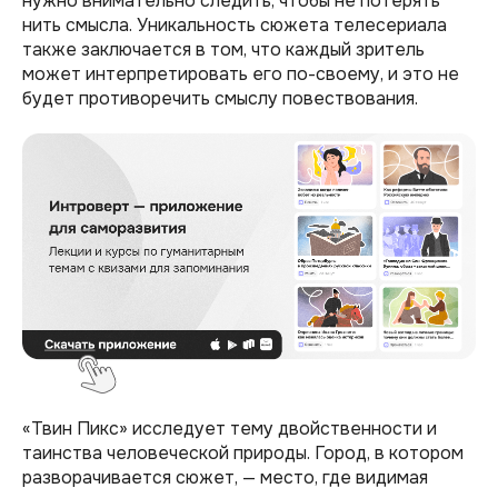
нужно внимательно следить, чтобы не потерять
нить смысла. Уникальность сюжета телесериала
также заключается в том, что каждый зритель
может интерпретировать его по-своему, и это не
будет противоречить смыслу повествования.
«Твин Пикс» исследует тему двойственности и
таинства человеческой природы. Город, в котором
разворачивается сюжет, — место, где видимая