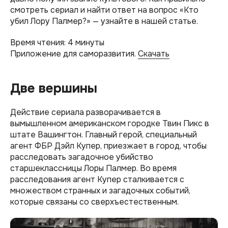
смотреть сериал и найти ответ на вопрос «Кто
убил Лору Палмер?» — узнайте в нашей статье.
Время чтения: 4 минуты
Приложение для саморазвития.
Скачать
Две вершины
Действие сериала разворачивается в
вымышленном американском городке Твин Пикс в
штате Вашингтон. Главный герой, специальный
агент ФБР Дэйл Купер, приезжает в город, чтобы
расследовать загадочное убийство
старшеклассницы Лоры Палмер. Во время
расследования агент Купер сталкивается с
множеством странных и загадочных событий,
которые связаны со сверхъестественным.