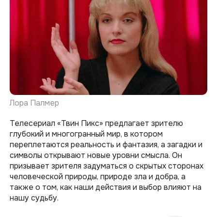
Лора Палмер
Телесериал «Твин Пикс» предлагает зрителю
глубокий и многогранный мир, в котором
переплетаются реальность и фантазия, а загадки и
символы открывают новые уровни смысла. Он
призывает зрителя задуматься о скрытых сторонах
человеческой природы, природе зла и добра, а
также о том, как наши действия и выбор влияют на
нашу судьбу.