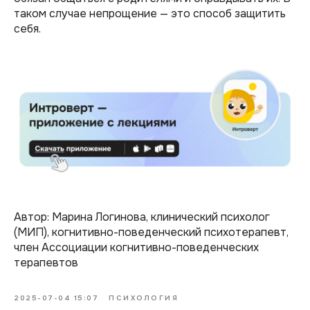
таком случае непрощение — это способ защитить
себя.
Автор: Марина Логинова, клинический психолог
(МИП), когнитивно-поведенческий психотерапевт,
член Ассоциации когнитивно-поведенческих
терапевтов
2025-07-04 15:07
ПСИХОЛОГИЯ