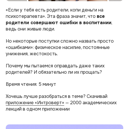
«Если у тебя есть родители, копи деньги на
психотерапевта». Эта фраза значит, что
все
родители совершают ошибки в воспитании
,
ведь они живые люди.
Но некоторые поступки сложно назвать просто
«ошибками»: физическое насилие, постоянные
унижения, жестокость.
Почему мы пытаемся оправдать даже таких
родителей? И обязательно ли их прощать?
Время чтения: 5 минут
Хочешь лучше разобраться в теме? Скачивай
приложение «Интроверт»
— 2000 академических
лекций в одном приложении