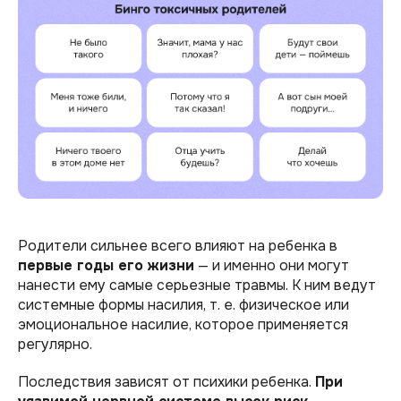
Родители сильнее всего влияют на ребенка в
первые годы его жизни
— и именно они могут
нанести ему самые серьезные травмы. К ним ведут
системные формы насилия, т. е. физическое или
эмоциональное насилие, которое применяется
регулярно.
Последствия зависят от психики ребенка.
При