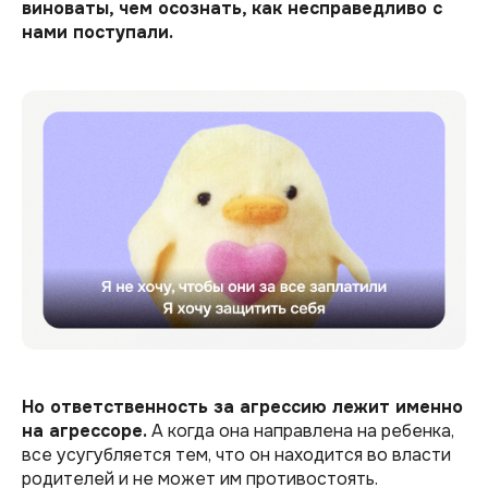
виноваты, чем осознать, как несправедливо с
нами поступали.
Но ответственность за агрессию лежит именно
на агрессоре.
А когда она направлена на ребенка,
все усугубляется тем, что он находится во власти
родителей и не может им противостоять.