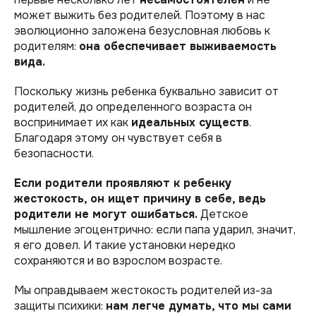
может выжить без родителей. Поэтому в нас
эволюционно заложена безусловная любовь к
родителям:
она обеспечивает выживаемость
вида.
Поскольку жизнь ребенка буквально зависит от
родителей, до определенного возраста он
воспринимает их как
идеальных существ
.
Благодаря этому он чувствует себя в
безопасности.
Если родители проявляют к ребенку
жестокость, он ищет причину в себе, ведь
родители не могут ошибаться.
Детское
мышление эгоцентрично: если папа ударил, значит,
я его довел. И такие установки нередко
сохраняются и во взрослом возрасте.
Мы оправдываем жестокость родителей из-за
защиты психики:
нам легче думать, что мы сами