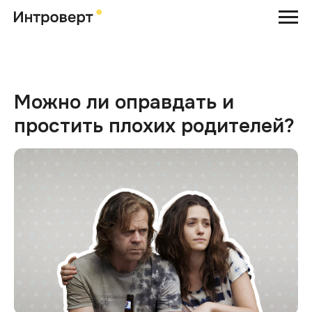
Можно ли оправдать и
простить плохих родителей?