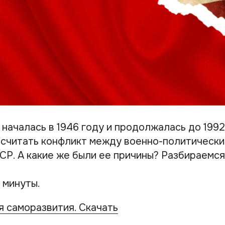
началась в 1946 году и продолжалась до 1992
 считать конфликт между военно-политически
Р. А какие же были ее причины? Разбираемся 
 минуты.
 саморазвития. Скачать