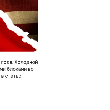
 года. Холодной
ми блоками во
в статье.