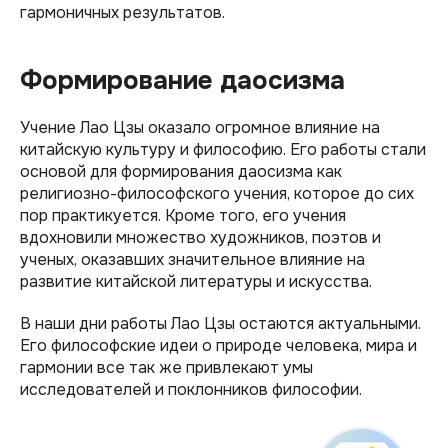
гармоничных результатов.
Формирование даосизма
Учение Лао Цзы оказало огромное влияние на
китайскую культуру и философию. Его работы стали
основой для формирования даосизма как
религиозно-философского учения, которое до сих
пор практикуется. Кроме того, его учения
вдохновили множество художников, поэтов и
ученых, оказавших значительное влияние на
развитие китайской литературы и искусства.
В наши дни работы Лао Цзы остаются актуальными.
Его философские идеи о природе человека, мира и
гармонии все так же привлекают умы
исследователей и поклонников философии.