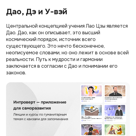
Дао, Дэ и У-вэй
Центральной концепцией учения Лао Цзы является
Дао. Дао, как он описывает, это высший
космический порядок, источник всего
существующего. Это нечто бесконечное,
неописуемое словами, но оно лежит в основе всей
реальности. Путь к мудрости и гармонии
заключается в согласии с Дао и понимании его
законов.