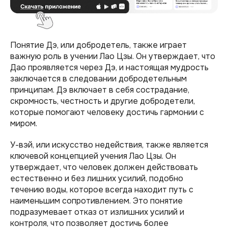
Понятие Дэ, или добродетель, также играет
важную роль в учении Лао Цзы. Он утверждает, что
Дао проявляется через Дэ, и настоящая мудрость
заключается в следовании добродетельным
принципам. Дэ включает в себя сострадание,
скромность, честность и другие добродетели,
которые помогают человеку достичь гармонии с
миром.
У-вэй, или искусство недействия, также является
ключевой концепцией учения Лао Цзы. Он
утверждает, что человек должен действовать
естественно и без лишних усилий, подобно
течению воды, которое всегда находит путь с
наименьшим сопротивлением. Это понятие
подразумевает отказ от излишних усилий и
контроля, что позволяет достичь более