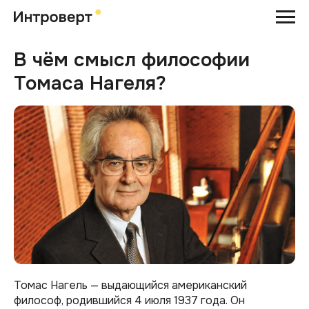
В чём смысл философии
Томаса Нагеля?
Томас Нагель — выдающийся американский
философ, родившийся 4 июля 1937 года. Он