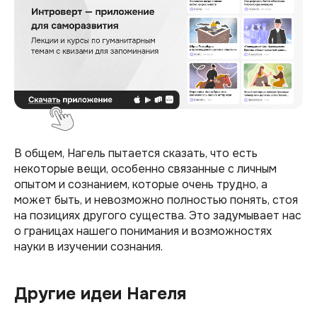
В общем, Нагель пытается сказать, что есть
некоторые вещи, особенно связанные с личным
опытом и сознанием, которые очень трудно, а
может быть, и невозможно полностью понять, стоя
на позициях другого существа. Это задумывает нас
о границах нашего понимания и возможностях
науки в изучении сознания.
Другие идеи Нагеля