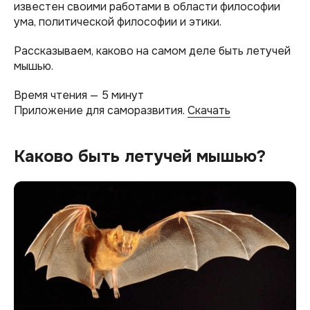
известен своими работами в области философии
ума, политической философии и этики.
Рассказываем, каково на самом деле быть летучей
мышью.
Время чтения — 5 минут
Приложение для саморазвития.
Скачать
Каково быть летучей мышью?