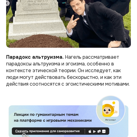
Парадокс альтруизма.
Нагель рассматривает
парадоксы альтруизма и эгоизма, особенно в
контексте этической теории. Он исследует, как
люди могут действовать бескорыстно, и как эти
действия соотносятся с эгоистическими мотивами.