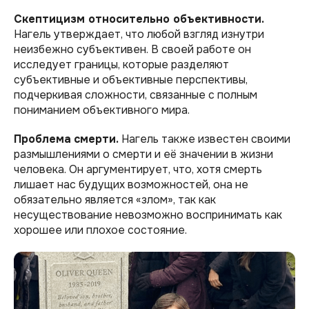
Скептицизм относительно объективности.
Нагель утверждает, что любой взгляд изнутри
неизбежно субъективен. В своей работе он
исследует границы, которые разделяют
субъективные и объективные перспективы,
подчеркивая сложности, связанные с полным
пониманием объективного мира.
Проблема
смерти.
Нагель также известен своими
размышлениями о смерти и её значении в жизни
человека. Он аргументирует, что, хотя смерть
лишает нас будущих возможностей, она не
обязательно является «злом», так как
несуществование невозможно воспринимать как
хорошее или плохое состояние.