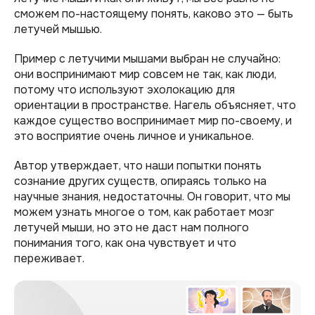
сможем по-настоящему понять, каково это — быть
летучей мышью.
Пример с летучими мышами выбран не случайно:
они воспринимают мир совсем не так, как люди,
потому что используют эхолокацию для
ориентации в пространстве. Нагель объясняет, что
каждое существо воспринимает мир по-своему, и
это восприятие очень личное и уникальное.
Автор утверждает, что наши попытки понять
сознание других существ, опираясь только на
научные знания, недостаточны. Он говорит, что мы
можем узнать многое о том, как работает мозг
летучей мыши, но это не даст нам полного
понимания того, как она чувствует и что
переживает.