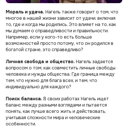
Мораль
и
удача.
Нагель также говорит о том, что
многое в нашей жизни зависит от удачи, включая
то, где и когда мы родились. Это влияет на то, как
мы думаем о справедливости и правильности.
Например, если у кого-то есть больше
возможностей просто потому, что он родился в
богатой стране, это справедливо?
Личная свобода и общество.
Нагель задается
вопросом о том, как совместить личные свободы
человека и нужды общества. Где граница между
тем, что нужно для блага всех, и тем, что
индивидуально для каждого?
Поиск баланса.
В своих работах Нагель ищет
баланс между разными взглядами и пытается
понять, как лучше всего жить и действовать,
учитывая сложности мира и человеческие
особенности.