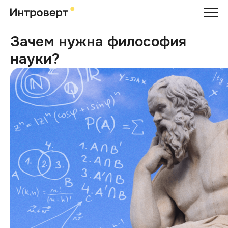
Зачем нужна философия
науки?