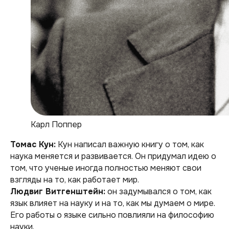
Карл Поппер
Томас Кун:
Кун написал важную книгу о том, как
наука меняется и развивается. Он придумал идею о
том, что ученые иногда полностью меняют свои
взгляды на то, как работает мир.
Людвиг Витгенштейн:
он задумывался о том, как
язык влияет на науку и на то, как мы думаем о мире.
Его работы о языке сильно повлияли на философию
науки.