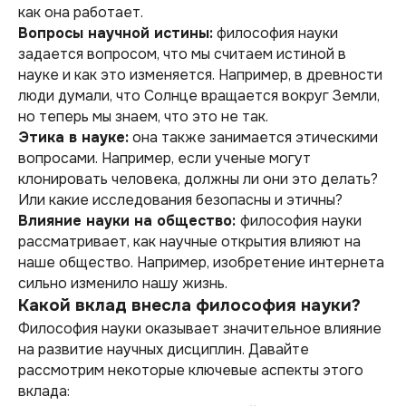
как она работает.
Вопросы научной истины:
философия науки
задается вопросом, что мы считаем истиной в
науке и как это изменяется. Например, в древности
люди думали, что Солнце вращается вокруг Земли,
но теперь мы знаем, что это не так.
Этика в науке:
она также занимается этическими
вопросами. Например, если ученые могут
клонировать человека, должны ли они это делать?
Или какие исследования безопасны и этичны?
Влияние науки на общество:
философия науки
рассматривает, как научные открытия влияют на
наше общество. Например, изобретение интернета
сильно изменило нашу жизнь.
Какой вклад внесла философия науки?
Философия науки оказывает значительное влияние
на развитие научных дисциплин. Давайте
рассмотрим некоторые ключевые аспекты этого
вклада: