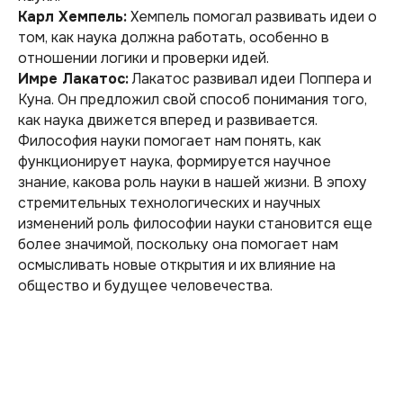
Карл Хемпель:
Хемпель помогал развивать идеи о
том, как наука должна работать, особенно в
отношении логики и проверки идей.
Имре Лакатос:
Лакатос развивал идеи Поппера и
Куна. Он предложил свой способ понимания того,
как наука движется вперед и развивается.
Философия науки помогает нам понять, как
функционирует наука, формируется научное
знание, какова роль науки в нашей жизни. В эпоху
стремительных технологических и научных
изменений роль философии науки становится еще
более значимой, поскольку она помогает нам
осмысливать новые открытия и их влияние на
общество и будущее человечества.