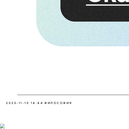
2023-11-10 14:44
ФИЛОСОФИЯ