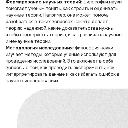
Формирование научных теорий:
философия науки
помогает ученым понять, как строить и оценивать
научные теории. Например, она может помочь
разобраться в таких вопросах, как что делает
теорию надежной, какие доказательства нужны,
чтобы поддержать теорию, и как различать научные
и ненаучные теории.
Методология исследования:
философия науки
изучает методы, которые ученые используют для
проведения исследований. Это включает в себя
вопросы о том, как проводить эксперименты, как
интерпретировать данные и как избегать ошибок в
научных исследованиях.