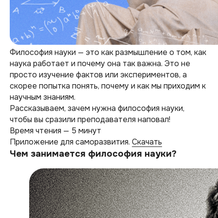
Философия науки — это как размышление о том, как
наука работает и почему она так важна. Это не
просто изучение фактов или экспериментов, а
скорее попытка понять, почему и как мы приходим к
научным знаниям.
Рассказываем, зачем нужна философия науки,
чтобы вы сразили преподавателя наповал!
Время чтения — 5 минут
Приложение для саморазвития.
Скачать
Чем занимается философия науки?