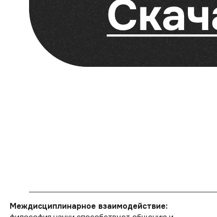
Междисциплинарное взаимодействие: