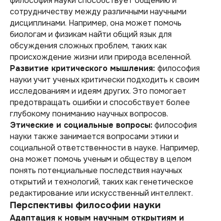
философия науки способствует общению и
сотрудничеству между различными научными
дисциплинами. Например, она может помочь
биологам и физикам найти общий язык для
обсуждения сложных проблем, таких как
происхождение жизни или природа вселенной.
Развитие критического мышления:
философия
науки учит ученых критически подходить к своим
исследованиям и идеям других. Это помогает
предотвращать ошибки и способствует более
глубокому пониманию научных вопросов.
Этические и социальные вопросы:
философия
науки также занимается вопросами этики и
социальной ответственности в науке. Например,
она может помочь ученым и обществу в целом
понять потенциальные последствия научных
открытий и технологий, таких как генетическое
редактирование или искусственный интеллект.
Перспективы философии науки
Адаптация к новым научным открытиям и