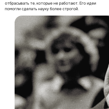
отбрасывать те, которые не работают. Его идеи
помогли сделать науку более строгой.