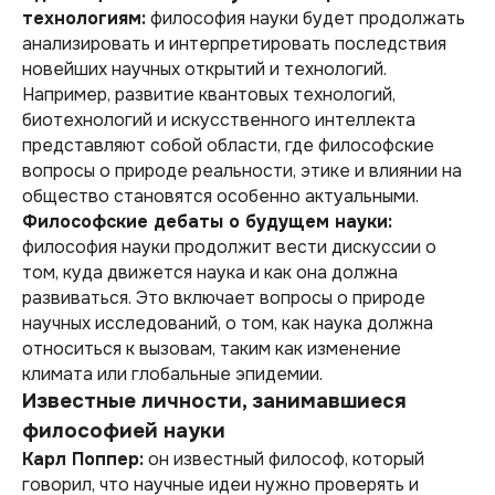
технологиям:
философия науки будет продолжать
анализировать и интерпретировать последствия
новейших научных открытий и технологий.
Например, развитие квантовых технологий,
биотехнологий и искусственного интеллекта
представляют собой области, где философские
вопросы о природе реальности, этике и влиянии на
общество становятся особенно актуальными.
Философские дебаты о будущем науки:
философия науки продолжит вести дискуссии о
том, куда движется наука и как она должна
развиваться. Это включает вопросы о природе
научных исследований, о том, как наука должна
относиться к вызовам, таким как изменение
климата или глобальные эпидемии.
Известные личности, занимавшиеся
философией науки
Карл Поппер:
он известный философ, который
говорил, что научные идеи нужно проверять и