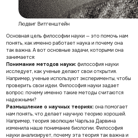
Людвиг Витгенштейн
Основная цель философии науки — это помочь нам
понять, как именно работает наука и почему она
так важна. А вот основные задачи, которыми она
занимается:
Понимание методов науки:
философия науки
исследует, как ученые делают свои открытия.
Например, ученые используют эксперименты, чтобы
проверить свои идеи. Философия науки задает
вопрос: почему именно такие методы считаются
надежными?
Размышление о научных теориях:
она помогает
нам понять, что делает научную теорию хорошей.
Например, теория эволюции Чарльза Дарвина
изменила наше понимание биологии. Философия
науки анализирует, почему эта теория так важна и