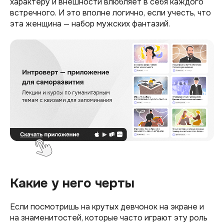
характеру и внешности влюбляет в себя каждого
встречного. И это вполне логично, если учесть, что
эта женщина — набор мужских фантазий.
Какие у него черты
Если посмотришь на крутых девчонок на экране и
на знаменитостей, которые часто играют эту роль