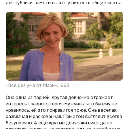
для публики, заметишь, что у них есть общие черты.
«Все без ума от Мэри», 1998
Она одна из парней. Крутая девчонка отражает
интересы главного героя-мужчины: что бы ему не
нравилось, ей это понравится тоже. Она веселая,
развязная и раскованная. При этом выглядит всегда
безупречно. А еще крутые девчонки никогда не