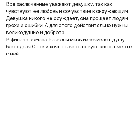
Все заключенные уважают девушку, так как
чувствуют ее любовь и сочувствие к окружающим.
Девушка никого не осуждает, она прощает людям
грехи и ошибки. А для этого действительно нужны
великодушие и доброта.
В финале романа Раскольников излечивает душу
благодаря Соне и хочет начать новую жизнь вместе
с ней.