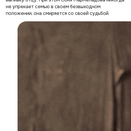
не упрекает семью в своем безвыходном
положении, она смиряется со своей судьбой.