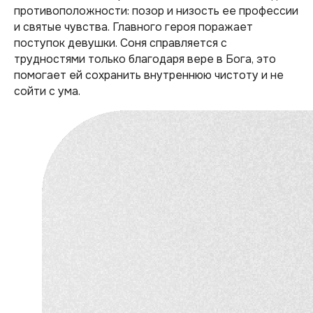
противоположности: позор и низость ее профессии
и святые чувства. Главного героя поражает
поступок девушки. Соня справляется с
трудностями только благодаря вере в Бога, это
помогает ей сохранить внутреннюю чистоту и не
сойти с ума.