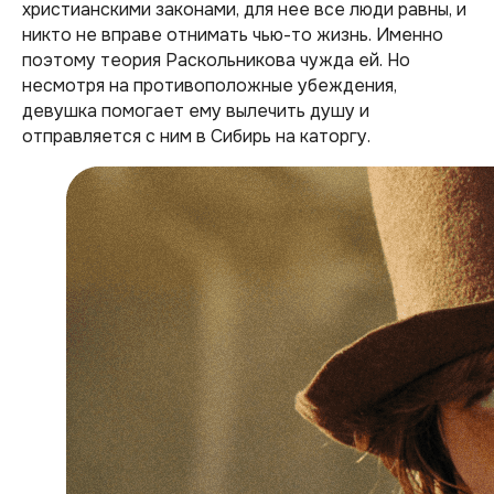
христианскими законами, для нее все люди равны, и
никто не вправе отнимать чью-то жизнь. Именно
поэтому теория Раскольникова чужда ей. Но
несмотря на противоположные убеждения,
девушка помогает ему вылечить душу и
отправляется с ним в Сибирь на каторгу.