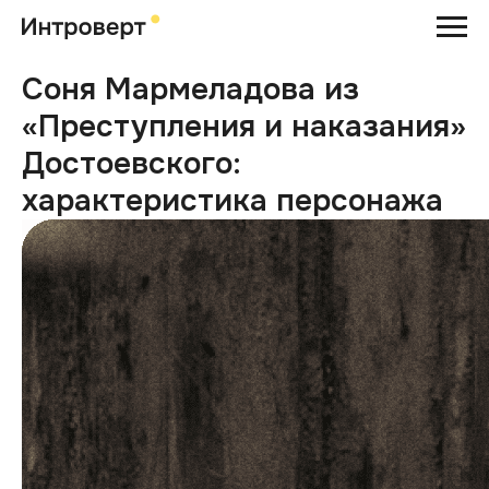
Соня Мармеладова из
«Преступления и наказания»
Достоевского:
характеристика персонажа