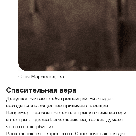
Соня Мармеладова
Спасительная вера
Девушка считает себя грешницей. Ей стыдно
находиться в обществе приличных женщин.
Например, она боится сесть в присутствии матери
и сестры Родиона Раскольникова, так как думает,
что это оскорбит их.
Раскольников говорил, что в Соне сочетаются две