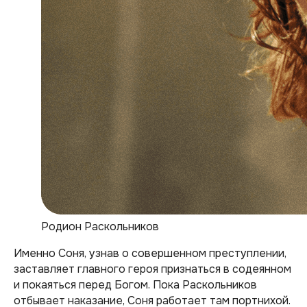
Родион Раскольников
Именно Соня, узнав о совершенном преступлении,
заставляет главного героя признаться в содеянном
и покаяться перед Богом. Пока Раскольников
отбывает наказание, Соня работает там портнихой.