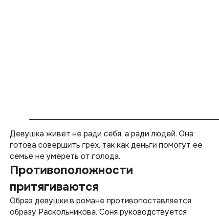
Девушка живет не ради себя, а ради людей. Она
готова совершить грех, так как деньги помогут ее
семье не умереть от голода.
Противоположности
притягиваются
Образ девушки в романе противопоставляется
образу Раскольникова. Соня руководствуется