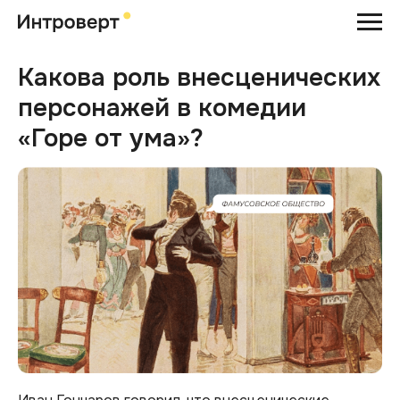
Какова роль внесценических
персонажей в комедии
«Горе от ума»?