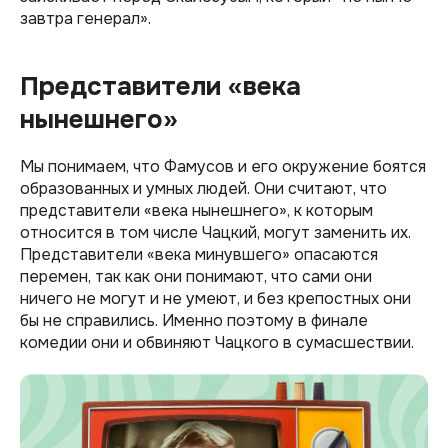
завтра генерал».
Представители «века
нынешнего»
Мы понимаем, что Фамусов и его окружение боятся
образованных и умных людей. Они считают, что
представители «века нынешнего», к которым
относится в том числе Чацкий, могут заменить их.
Представители «века минувшего» опасаются
перемен, так как они понимают, что сами они
ничего не могут и не умеют, и без крепостных они
бы не справились. Именно поэтому в финале
комедии они и обвиняют Чацкого в сумасшествии.